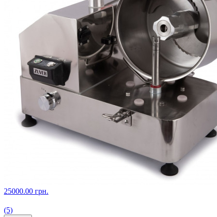
25000.00 грн.
(5)