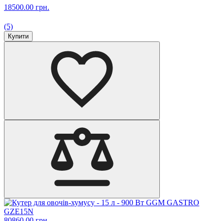
18500.00 грн.
(5)
Купити
80860.00 грн.