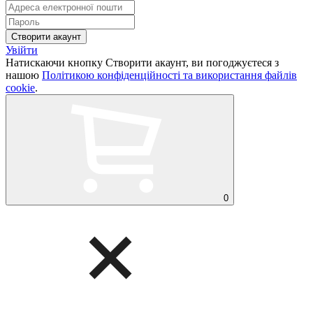
Увійти
Натискаючи кнопку Створити акаунт, ви погоджуєтеся з
нашою
Політикою конфіденційності та використання файлів
cookie
.
0