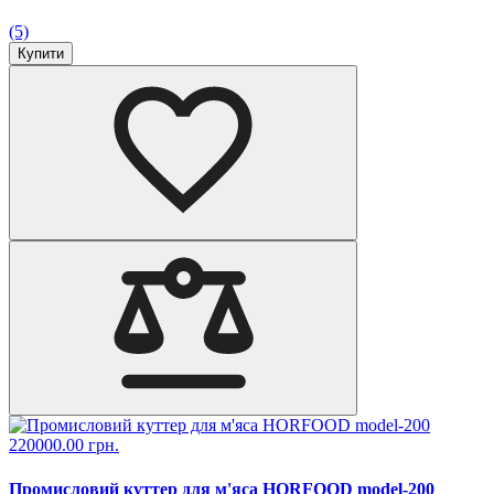
(5)
Купити
220000.00 грн.
Промисловий куттер для м'яса HORFOOD model-200