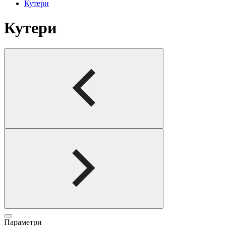
Кутери
Кутери
Параметри