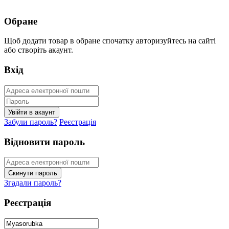
Обране
Щоб додати товар в обране спочатку авторизуйтесь на сайті
або створіть акаунт.
Вхід
Забули пароль?
Реєстрація
Відновити пароль
Згадали пароль?
Реєстрація