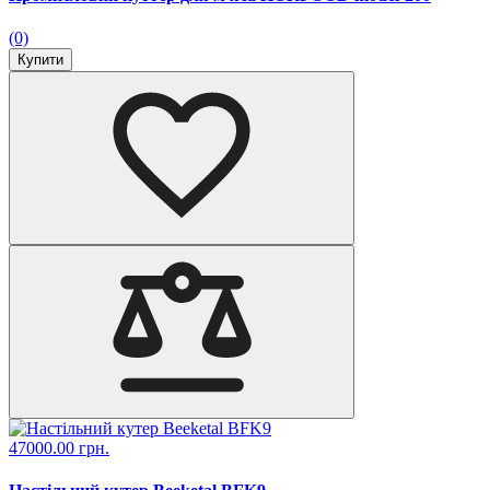
(0)
Купити
47000.00 грн.