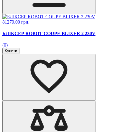
81279.00 грн.
БЛІКСЕР ROBOT COUPE BLIXER 2 230V
(0)
Купити