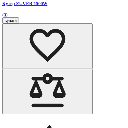
Кутер ZUVER 1500W
(0)
Купити