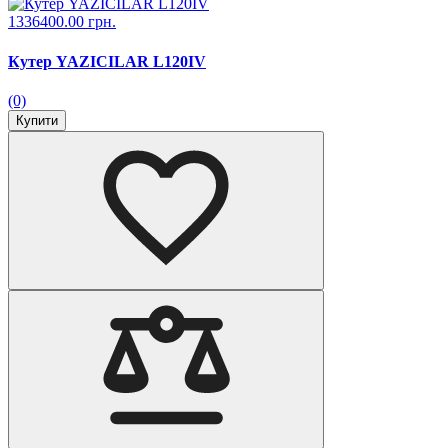
1336400.00 грн.
Кутер YAZICILAR L120IV
(0)
Купити