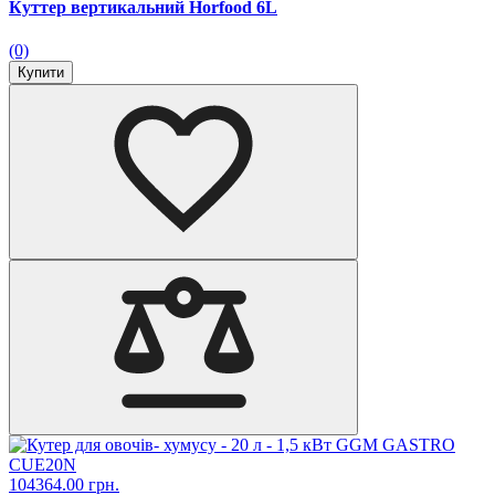
Куттер вертикальний Horfood 6L
(0)
Купити
104364.00 грн.