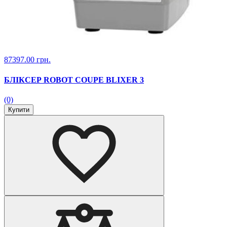
87397.00 грн.
БЛІКСЕР ROBOT COUPE BLIXER 3
(0)
Купити