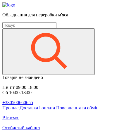
Обладнання для переробки м'яса
Товарів не знайдено
Пн-пт 09:00-18:00
Сб 10:00-18:00
+380500660655
Про нас
Доставка і оплата
Повернення та обмін
Вітаємо,
Особистий кабінет