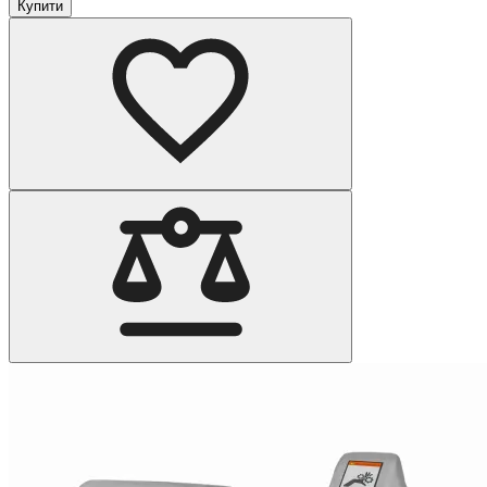
Купити