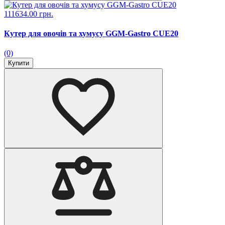
111634.00 грн.
Кутер для овочів та хумусу GGM-Gastro CUE20
(0)
Купити