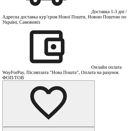
Доставка 1-3 дні /
Адресна доставка кур’єром Нової Пошти, Новою Поштою по
Україні, Самовивіз
Онлайн оплата
WayForPay, Післяплата "Нова Пошта", Оплата на рахунок
ФОП/ТОВ