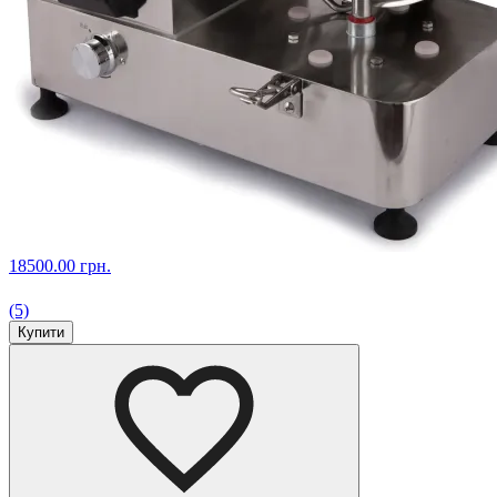
18500.00 грн.
(5)
Купити