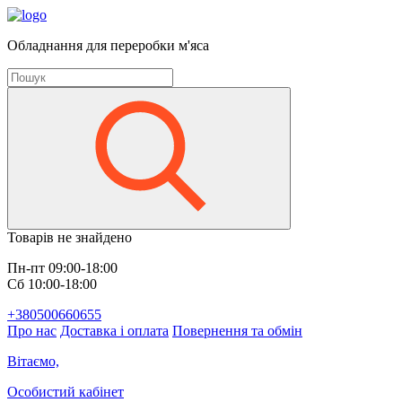
Обладнання для переробки м'яса
Товарів не знайдено
Пн-пт 09:00-18:00
Сб 10:00-18:00
+380500660655
Про нас
Доставка і оплата
Повернення та обмін
Вітаємо,
Особистий кабінет