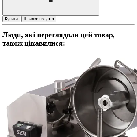
Купити
Швидка покупка
Люди, які переглядали цей товар,
також цікавилися: