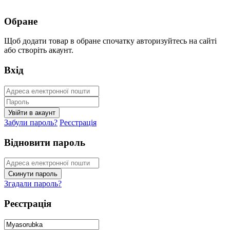
Обране
Щоб додати товар в обране спочатку авторизуйтесь на сайті
або створіть акаунт.
Вхід
Забули пароль?
Реєстрація
Відновити пароль
Згадали пароль?
Реєстрація