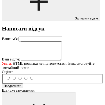
Залишити відгук
Написати відгук
Ваше ім’я
Ваш відгук
Увага:
HTML розмітка не підтримується. Використовуйте
звичайний текст.
Оцінка
Продовжити
Швидке замовлення