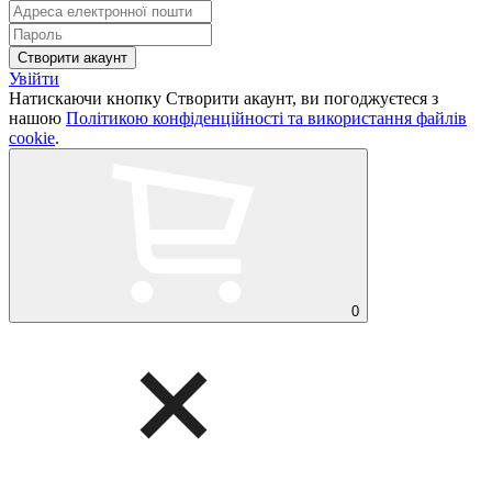
Увійти
Натискаючи кнопку Створити акаунт, ви погоджуєтеся з
нашою
Політикою конфіденційності та використання файлів
cookie
.
0