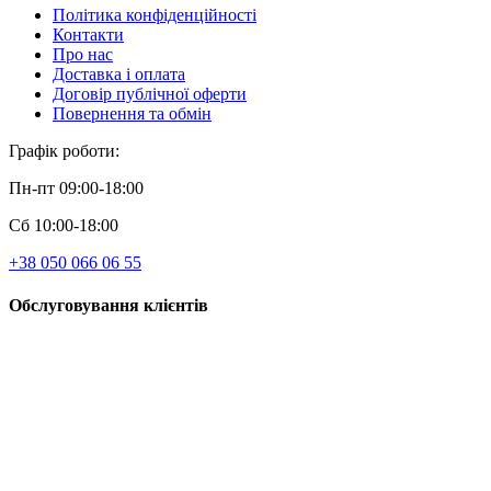
Політика конфіденційності
Контакти
Про нас
Доставка і оплата
Договір публічної оферти
Повернення та обмін
Графік роботи:
Пн-пт 09:00-18:00
Сб 10:00-18:00
+38 050 066 06 55
Обслуговування клієнтів