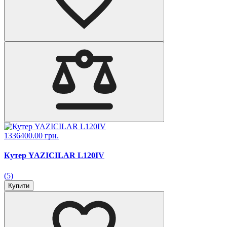
1336400.00 грн.
Кутер YAZICILAR L120IV
(5)
Купити