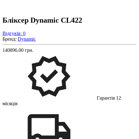
Бліксер Dynamic CL422
Відгуків: 0
Бренд:
Dynamic
140896.00 грн.
Гарантія 12
місяців