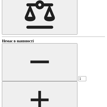
Немає в наявності