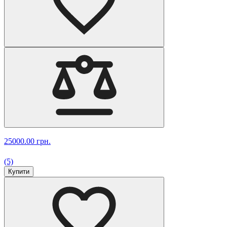
25000.00 грн.
(5)
Купити