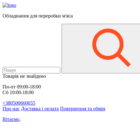
Обладнання для переробки м'яса
Товарів не знайдено
Пн-пт 09:00-18:00
Сб 10:00-18:00
+380500660655
Про нас
Доставка і оплата
Повернення та обмін
Вітаємо,