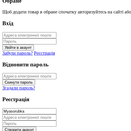
Обране
Щоб додати товар в обране спочатку авторизуйтесь на сайті або 
Вхід
Забули пароль?
Реєстрація
Відновити пароль
Згадали пароль?
Реєстрація