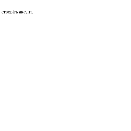
створіть акаунт.