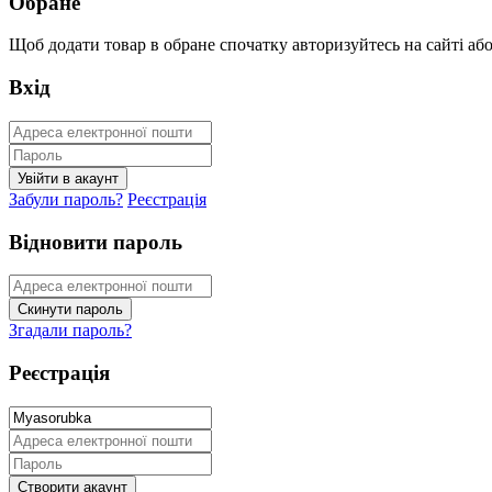
Обране
Щоб додати товар в обране спочатку авторизуйтесь на сайті або 
Вхід
Забули пароль?
Реєстрація
Відновити пароль
Згадали пароль?
Реєстрація