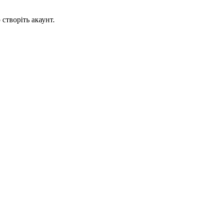
створіть акаунт.