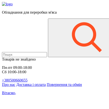
Обладнання для переробки м'яса
Товарів не знайдено
Пн-пт 09:00-18:00
Сб 10:00-18:00
+380500660655
Про нас
Доставка і оплата
Повернення та обмін
Вітаємо,