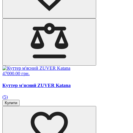
47000.00 грн.
Куттер м'ясний ZUVER Katana
(5)
Купити