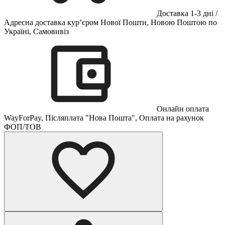
Доставка 1-3 дні /
Адресна доставка кур’єром Нової Пошти, Новою Поштою по
Україні, Самовивіз
Онлайн оплата
WayForPay, Післяплата "Нова Пошта", Оплата на рахунок
ФОП/ТОВ