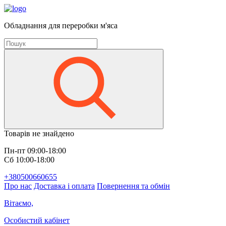
Обладнання для переробки м'яса
Товарів не знайдено
Пн-пт 09:00-18:00
Сб 10:00-18:00
+380500660655
Про нас
Доставка і оплата
Повернення та обмін
Вітаємо,
Особистий кабінет