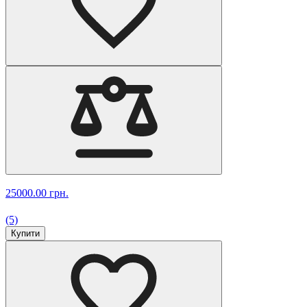
25000.00 грн.
(5)
Купити