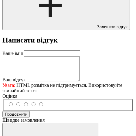
Залишити відгук
Написати відгук
Ваше ім’я
Ваш відгук
Увага:
HTML розмітка не підтримується. Використовуйте
звичайний текст.
Оцінка
Продовжити
Швидке замовлення