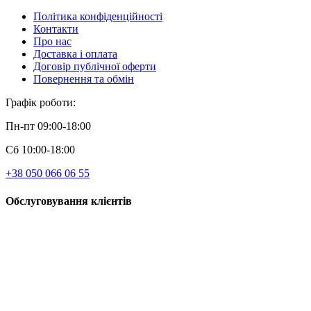
Політика конфіденційності
Контакти
Про нас
Доставка і оплата
Договір публічної оферти
Повернення та обмін
Графік роботи:
Пн-пт 09:00-18:00
Сб 10:00-18:00
+38 050 066 06 55
Обслуговування клієнтів