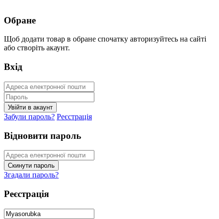
Обране
Щоб додати товар в обране спочатку авторизуйтесь на сайті
або створіть акаунт.
Вхід
Забули пароль?
Реєстрація
Відновити пароль
Згадали пароль?
Реєстрація