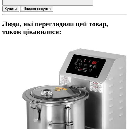
Купити
Швидка покупка
Люди, які переглядали цей товар,
також цікавилися: