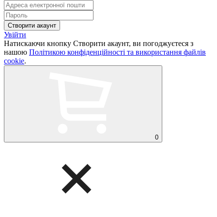
Увійти
Натискаючи кнопку Створити акаунт, ви погоджуєтеся з
нашою
Політикою конфіденційності та використання файлів
cookie
.
0