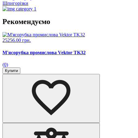
Шпигорізки
Рекомендуємо
25256.00 грн.
М'ясорубка промислова Vektor TK32
(0)
Купити