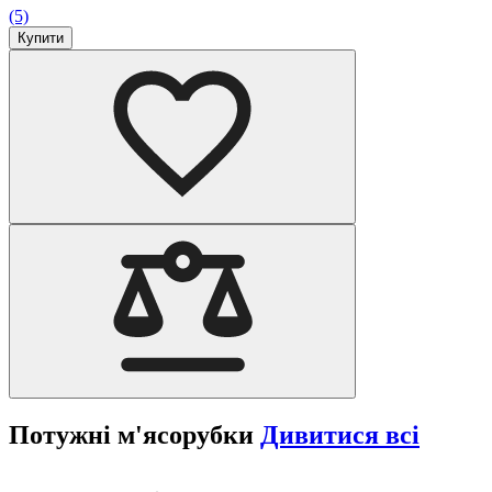
(5)
Купити
Потужні м'ясорубки
Дивитися всі