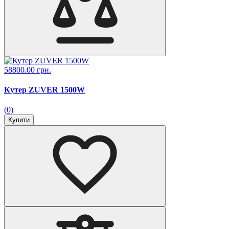
58800.00 грн.
Кутер ZUVER 1500W
(0)
Купити