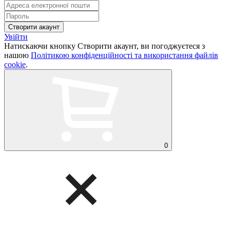
Увійти
Натискаючи кнопку Створити акаунт, ви погоджуєтеся з
нашою
Політикою конфіденційності та використання файлів
cookie
.
0