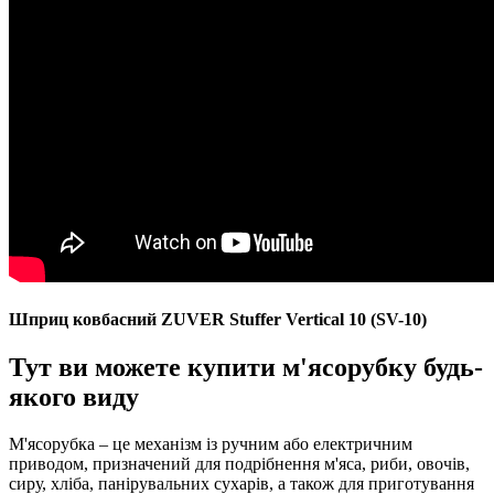
Шприц ковбасний ZUVER Stuffer Vertical 10 (SV-10)
Тут ви можете купити м'ясорубку будь-
якого виду
М'ясорубка – це механізм із ручним або електричним
приводом, призначений для подрібнення м'яса, риби, овочів,
сиру, хліба, панірувальних сухарів, а також для приготування