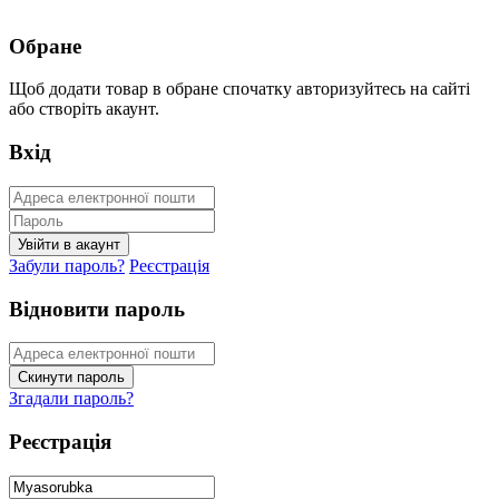
Обране
Щоб додати товар в обране спочатку авторизуйтесь на сайті
або створіть акаунт.
Вхід
Забули пароль?
Реєстрація
Відновити пароль
Згадали пароль?
Реєстрація