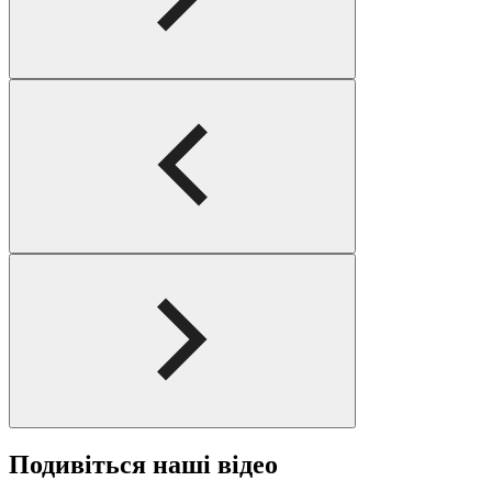
Подивіться наші відео