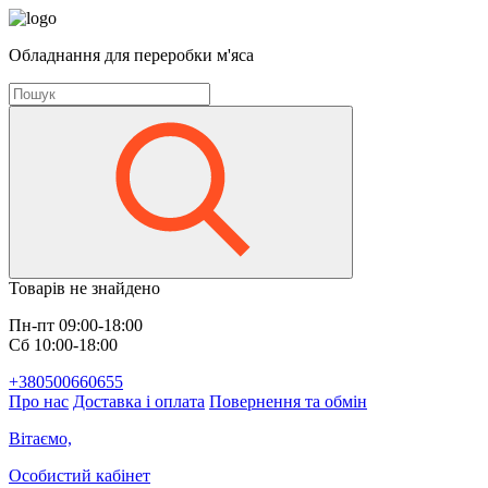
Обладнання для переробки м'яса
Товарів не знайдено
Пн-пт 09:00-18:00
Сб 10:00-18:00
+380500660655
Про нас
Доставка і оплата
Повернення та обмін
Вітаємо,
Особистий кабінет