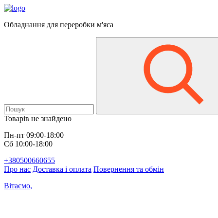
Обладнання для переробки м'яса
Товарів не знайдено
Пн-пт 09:00-18:00
Сб 10:00-18:00
+380500660655
Про нас
Доставка і оплата
Повернення та обмін
Вітаємо,