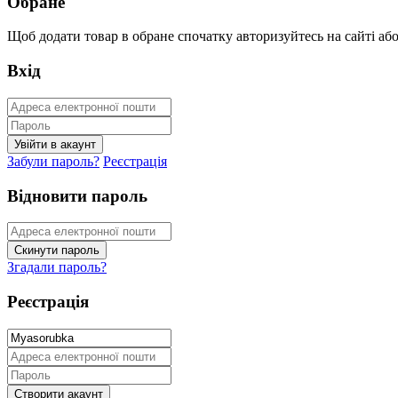
Обране
Щоб додати товар в обране спочатку авторизуйтесь на сайті або 
Вхід
Забули пароль?
Реєстрація
Відновити пароль
Згадали пароль?
Реєстрація