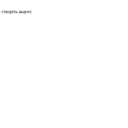
створіть акаунт.