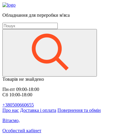
Обладнання для переробки м'яса
Товарів не знайдено
Пн-пт 09:00-18:00
Сб 10:00-18:00
+380500660655
Про нас
Доставка і оплата
Повернення та обмін
Вітаємо,
Особистий кабінет