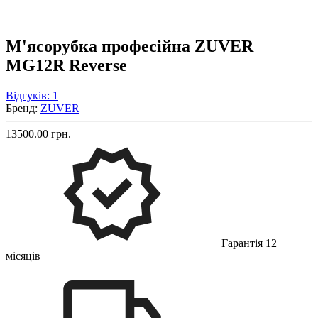
М'ясорубка професійна ZUVER
MG12R Reverse
Відгуків: 1
Бренд:
ZUVER
13500.00 грн.
Гарантія 12
місяців