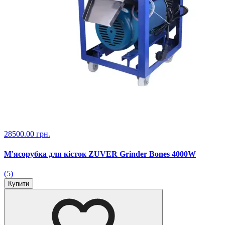
28500.00 грн.
М'ясорубка для кісток ZUVER Grinder Bones 4000W
(5)
Купити