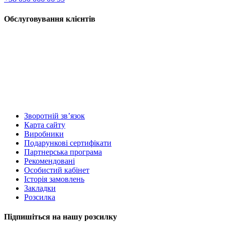
Обслуговування клієнтів
Зворотній зв’язок
Карта сайту
Виробники
Подарункові сертифікати
Партнерська програма
Рекомендовані
Особистий кабінет
Історія замовлень
Закладки
Розсилка
Підпишіться на нашу розсилку