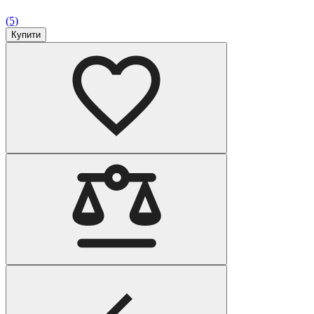
(5)
Купити