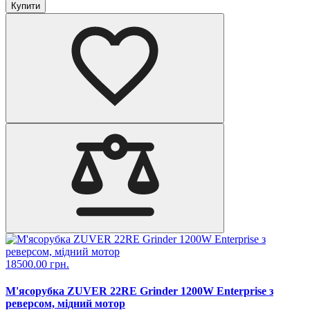
Купити
18500.00 грн.
М'ясорубка ZUVER 22RE Grinder 1200W Enterprise з
реверсом, мідний мотор