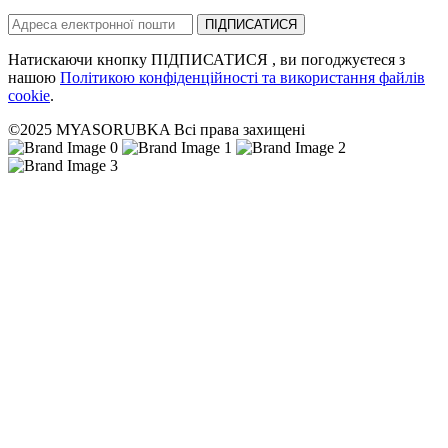
ПІДПИСАТИСЯ
Натискаючи кнопку ПІДПИСАТИСЯ , ви погоджуєтеся з
нашою
Політикою конфіденційності та використання файлів
cookie
.
©2025 MYASORUBKA Всі права захищені