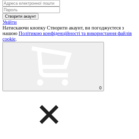
Увійти
Натискаючи кнопку Створити акаунт, ви погоджуєтеся з
нашою
Політикою конфіденційності та використання файлів
cookie
.
0