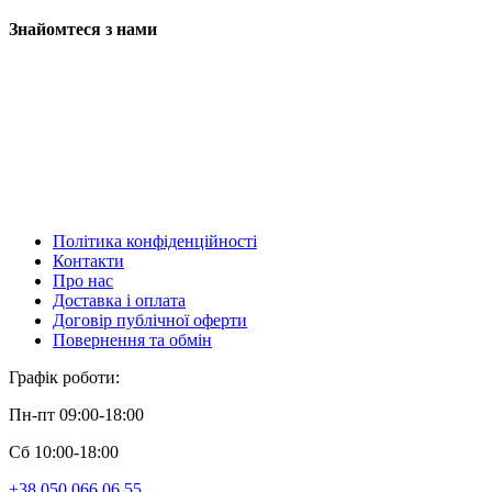
Знайомтеся з нами
Політика конфіденційності
Контакти
Про нас
Доставка і оплата
Договір публічної оферти
Повернення та обмін
Графік роботи:
Пн-пт 09:00-18:00
Сб 10:00-18:00
+38 050 066 06 55