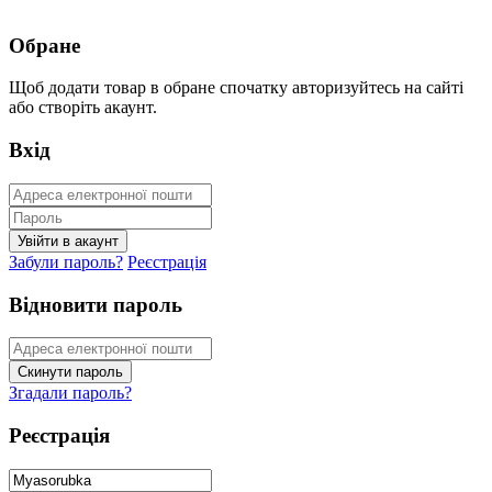
Обране
Щоб додати товар в обране спочатку авторизуйтесь на сайті
або створіть акаунт.
Вхід
Забули пароль?
Реєстрація
Відновити пароль
Згадали пароль?
Реєстрація