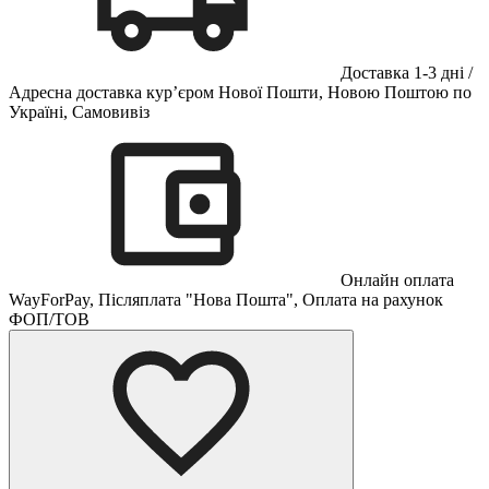
Доставка 1-3 дні /
Адресна доставка кур’єром Нової Пошти, Новою Поштою по
Україні, Самовивіз
Онлайн оплата
WayForPay, Післяплата "Нова Пошта", Оплата на рахунок
ФОП/ТОВ