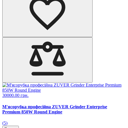
30000.00 грн.
М'ясорубка професійна ZUVER Grinder Enterprise
Premium 850W Round Engine
(5)