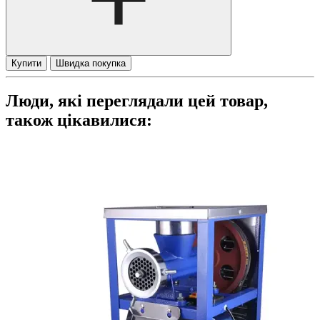
Купити
Швидка покупка
Люди, які переглядали цей товар,
також цікавилися: