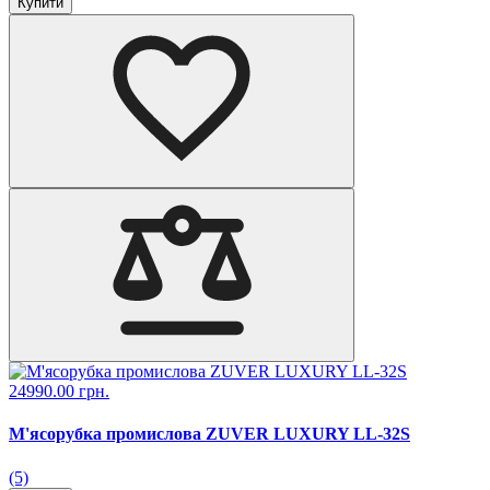
Купити
24990.00 грн.
М'ясорубка промислова ZUVER LUXURY LL-32S
(5)