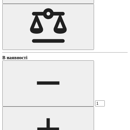
В наявності