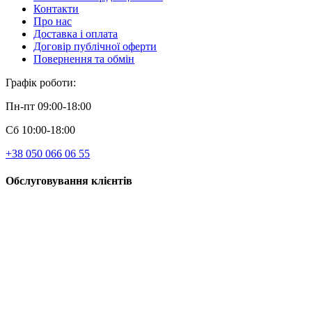
Контакти
Про нас
Доставка і оплата
Договір публічної оферти
Повернення та обмін
Графік роботи:
Пн-пт 09:00-18:00
Сб 10:00-18:00
+38 050 066 06 55
Обслуговування клієнтів