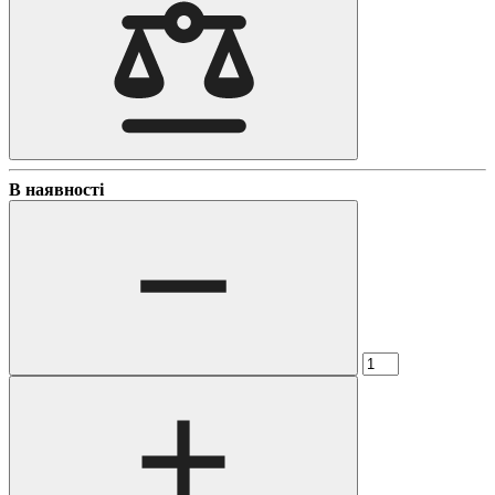
В наявності