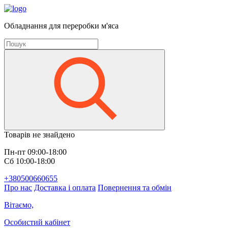
Обладнання для переробки м'яса
Товарів не знайдено
Пн-пт 09:00-18:00
Сб 10:00-18:00
+380500660655
Про нас
Доставка і оплата
Повернення та обмін
Вітаємо,
Особистий кабінет