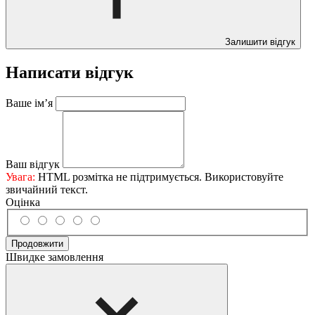
Залишити відгук
Написати відгук
Ваше ім’я
Ваш відгук
Увага:
HTML розмітка не підтримується. Використовуйте
звичайний текст.
Оцінка
Продовжити
Швидке замовлення