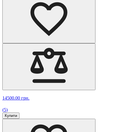
14500.00 грн.
(5)
Купити