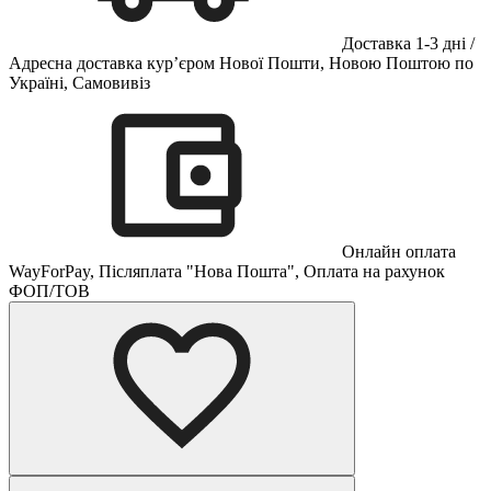
Доставка 1-3 дні /
Адресна доставка кур’єром Нової Пошти, Новою Поштою по
Україні, Самовивіз
Онлайн оплата
WayForPay, Післяплата "Нова Пошта", Оплата на рахунок
ФОП/ТОВ