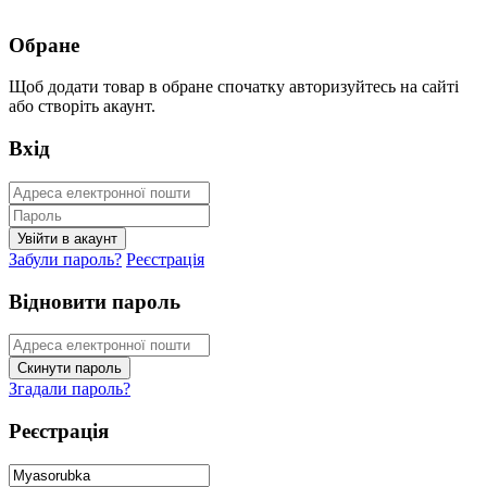
Обране
Щоб додати товар в обране спочатку авторизуйтесь на сайті
або створіть акаунт.
Вхід
Забули пароль?
Реєстрація
Відновити пароль
Згадали пароль?
Реєстрація