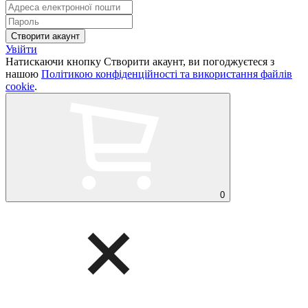
Увійти
Натискаючи кнопку Створити акаунт, ви погоджуєтеся з
нашою
Політикою конфіденційності та використання файлів
cookie
.
0