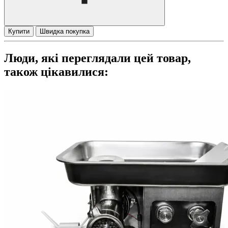
Купити
Швидка покупка
Люди, які переглядали цей товар,
також цікавилися: