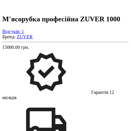
М'ясорубка професійна ZUVER 1000
Відгуків: 1
Бренд:
ZUVER
15000.00 грн.
Гарантія 12
місяців