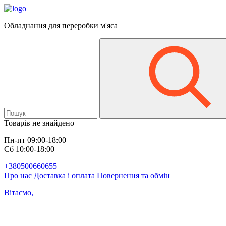
Обладнання для переробки м'яса
Товарів не знайдено
Пн-пт 09:00-18:00
Сб 10:00-18:00
+380500660655
Про нас
Доставка і оплата
Повернення та обмін
Вітаємо,