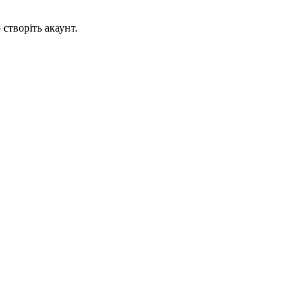
створіть акаунт.