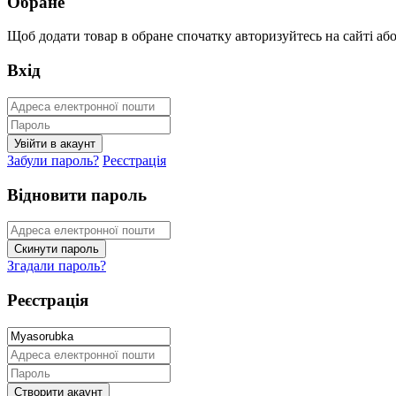
Обране
Щоб додати товар в обране спочатку авторизуйтесь на сайті або 
Вхід
Забули пароль?
Реєстрація
Відновити пароль
Згадали пароль?
Реєстрація