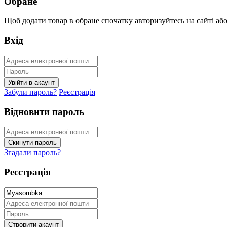
Обране
Щоб додати товар в обране спочатку авторизуйтесь на сайті або 
Вхід
Забули пароль?
Реєстрація
Відновити пароль
Згадали пароль?
Реєстрація