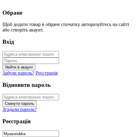
Обране
Щоб додати товар в обране спочатку авторизуйтесь на сайті
або створіть акаунт.
Вхід
Забули пароль?
Реєстрація
Відновити пароль
Згадали пароль?
Реєстрація