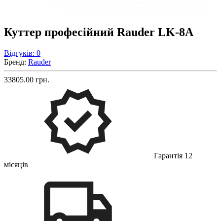
Куттер професійний Rauder LK-8A
Відгуків: 0
Бренд:
Rauder
33805.00 грн.
Гарантія 12
місяців