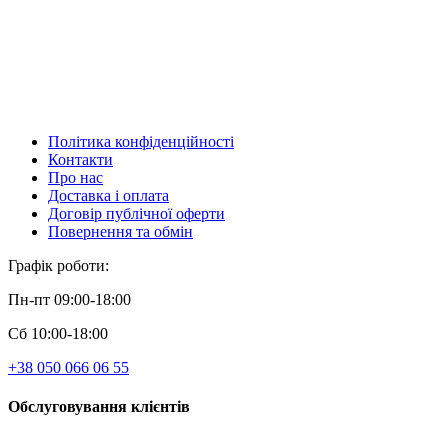
Політика конфіденційності
Контакти
Про нас
Доставка і оплата
Договір публічної оферти
Повернення та обмін
Графік роботи:
Пн-пт 09:00-18:00
Сб 10:00-18:00
+38 050 066 06 55
Обслуговування клієнтів