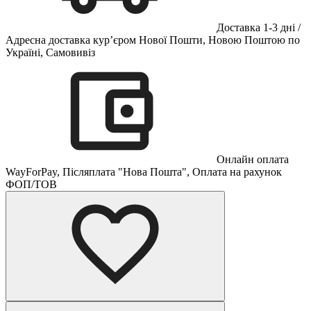
Доставка 1-3 дні /
Адресна доставка кур’єром Нової Пошти, Новою Поштою по
Україні, Самовивіз
Онлайн оплата
WayForPay, Післяплата "Нова Пошта", Оплата на рахунок
ФОП/ТОВ