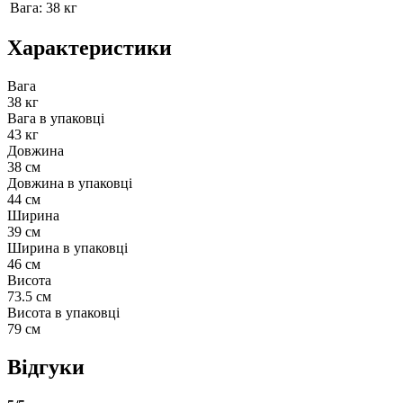
Вага: 38 кг
Характеристики
Вага
38 кг
Вага в упаковці
43 кг
Довжина
38 см
Довжина в упаковці
44 см
Ширина
39 см
Ширина в упаковці
46 см
Висота
73.5 см
Висота в упаковці
79 см
Відгуки