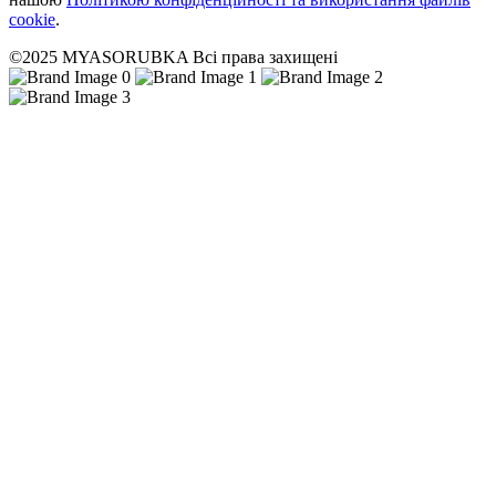
cookie
.
©2025 MYASORUBKA Всі права захищені