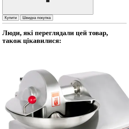
Купити
Швидка покупка
Люди, які переглядали цей товар,
також цікавилися: