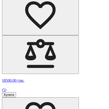
18500.00 грн.
(5)
Купити