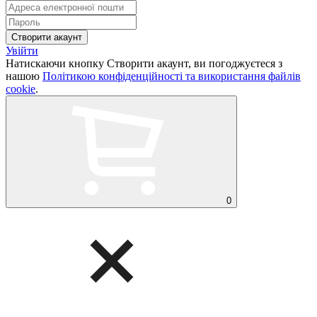
Увійти
Натискаючи кнопку Створити акаунт, ви погоджуєтеся з
нашою
Політикою конфіденційності та використання файлів
cookie
.
0