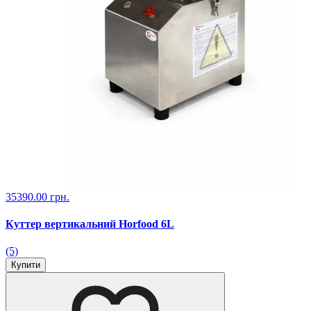
35390.00 грн.
Куттер вертикальний Horfood 6L
(5)
Купити