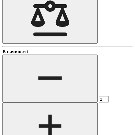
В наявності