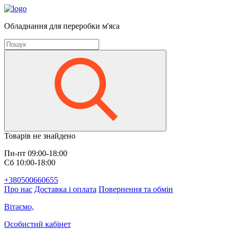
Обладнання для переробки м'яса
Товарів не знайдено
Пн-пт 09:00-18:00
Сб 10:00-18:00
+380500660655
Про нас
Доставка і оплата
Повернення та обмін
Вітаємо,
Особистий кабінет