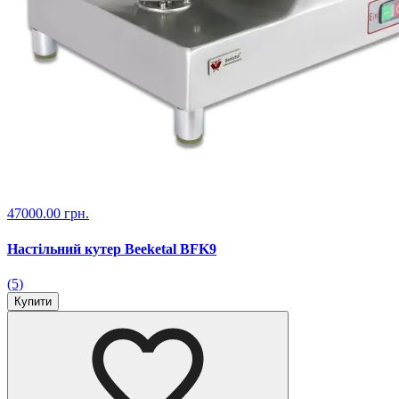
47000.00 грн.
Настільний кутер Beeketal BFK9
(5)
Купити