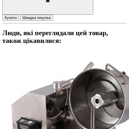
Купити
Швидка покупка
Люди, які переглядали цей товар,
також цікавилися: