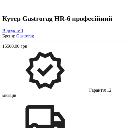
Кутер Gastrorag HR-6 професійний
Відгуків: 1
Бренд:
Gastrorag
15500.00 грн.
Гарантія 12
місяців