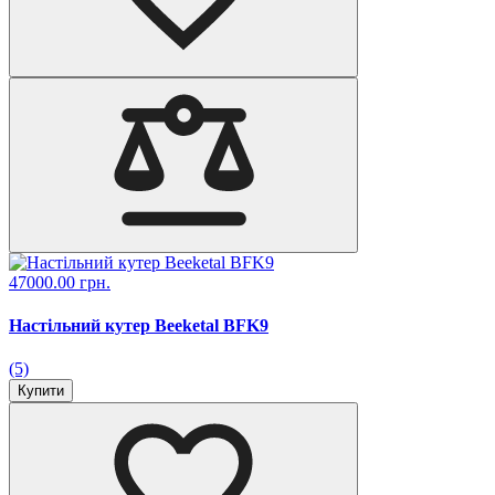
47000.00 грн.
Настільний кутер Beeketal BFK9
(5)
Купити