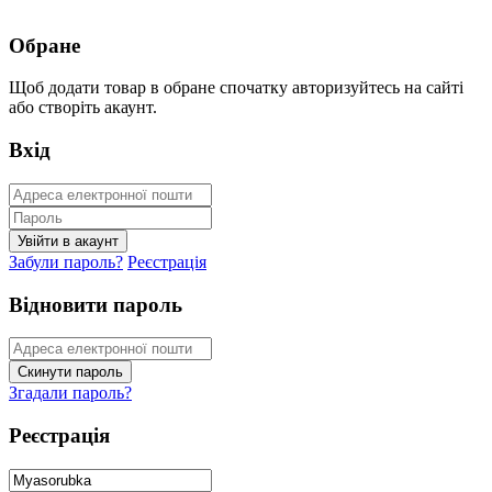
Обране
Щоб додати товар в обране спочатку авторизуйтесь на сайті
або створіть акаунт.
Вхід
Забули пароль?
Реєстрація
Відновити пароль
Згадали пароль?
Реєстрація