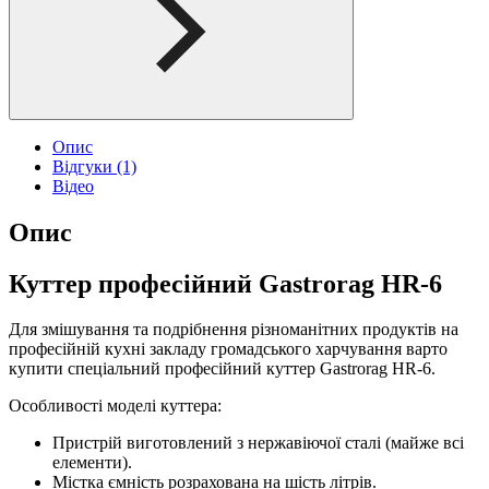
Опис
Відгуки (1)
Відео
Опис
Куттер професійний Gastrorag HR-6
Для змішування та подрібнення різноманітних продуктів на
професійній кухні закладу громадського харчування варто
купити спеціальний професійний куттер Gastrorag HR-6.
Особливості моделі куттера:
Пристрій виготовлений з нержавіючої сталі (майже всі
елементи).
Містка ємність розрахована на шість літрів.