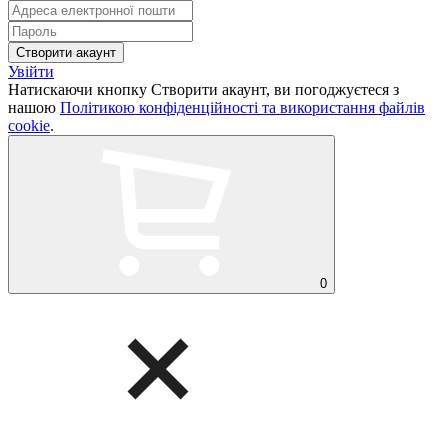
Увійти
Натискаючи кнопку Створити акаунт, ви погоджуєтеся з
нашою
Політикою конфіденційності та використання файлів
cookie
.
0