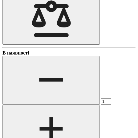
В наявності