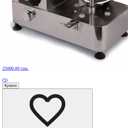
25000.00 грн.
(5)
Купити