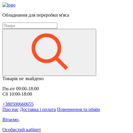
Обладнання для переробки м'яса
Товарів не знайдено
Пн-пт 09:00-18:00
Сб 10:00-18:00
+380500660655
Про нас
Доставка і оплата
Повернення та обмін
Вітаємо,
Особистий кабінет