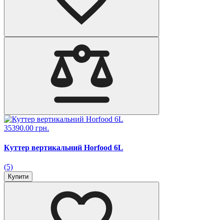
35390.00 грн.
Куттер вертикальний Horfood 6L
(5)
Купити