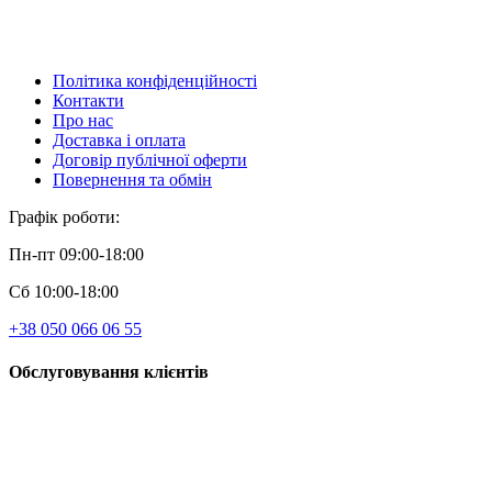
Політика конфіденційності
Контакти
Про нас
Доставка і оплата
Договір публічної оферти
Повернення та обмін
Графік роботи:
Пн-пт 09:00-18:00
Сб 10:00-18:00
+38 050 066 06 55
Обслуговування клієнтів