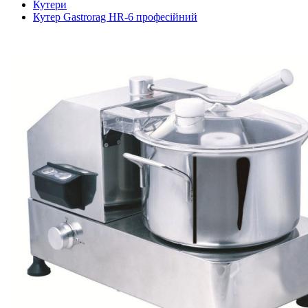
Кутери
Кутер Gastrorag HR-6 професійний