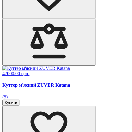
47000.00 грн.
Куттер м'ясний ZUVER Katana
(5)
Купити