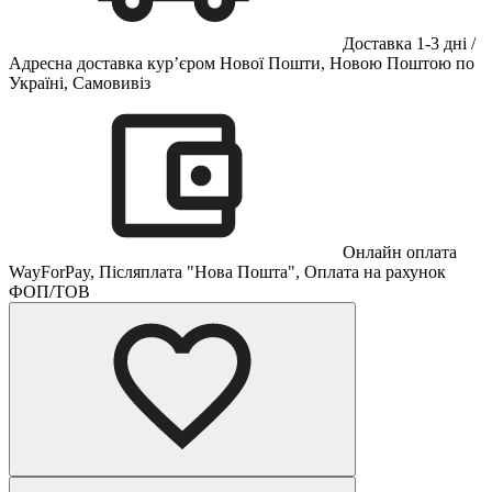
Доставка 1-3 дні /
Адресна доставка кур’єром Нової Пошти, Новою Поштою по
Україні, Самовивіз
Онлайн оплата
WayForPay, Післяплата "Нова Пошта", Оплата на рахунок
ФОП/ТОВ