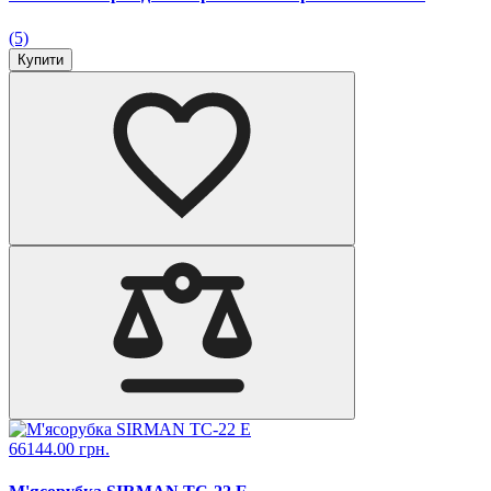
(5)
Купити
66144.00 грн.