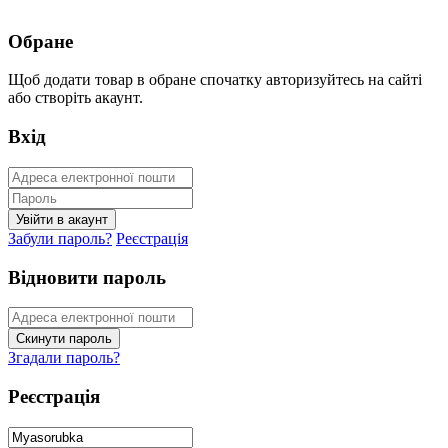
Обране
Щоб додати товар в обране спочатку авторизуйтесь на сайті
або створіть акаунт.
Вхід
Забули пароль?
Реєстрація
Відновити пароль
Згадали пароль?
Реєстрація