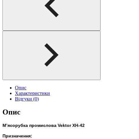
Опис
Характеристики
Відгуки (0)
Опис
М’ясорубка промислова Vektor XH-42
Призначення: