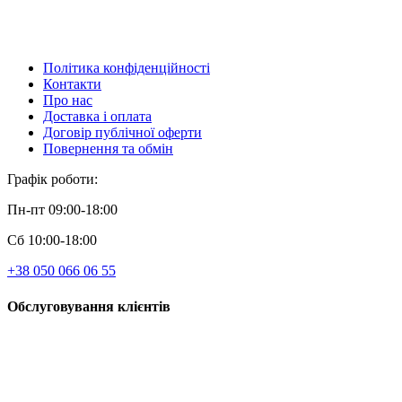
Політика конфіденційності
Контакти
Про нас
Доставка і оплата
Договір публічної оферти
Повернення та обмін
Графік роботи:
Пн-пт 09:00-18:00
Сб 10:00-18:00
+38 050 066 06 55
Обслуговування клієнтів