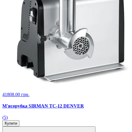
41808.00 грн.
М'ясорубка SIRMAN TC-12 DENVER
(5)
Купити