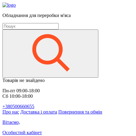
Обладнання для переробки м'яса
Товарів не знайдено
Пн-пт 09:00-18:00
Сб 10:00-18:00
+380500660655
Про нас
Доставка і оплата
Повернення та обмін
Вітаємо,
Особистий кабінет