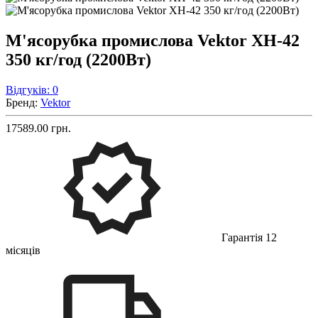
М'ясорубка промислова Vektor XH-42
350 кг/год (2200Вт)
Відгуків: 0
Бренд:
Vektor
17589.00 грн.
Гарантія 12
місяців