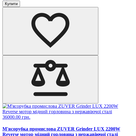
Купити
36000.00 грн.
М'ясорубка промислова ZUVER Grinder LUX 2200W
Reverse мотор мідний горловина з нержавіючої сталі