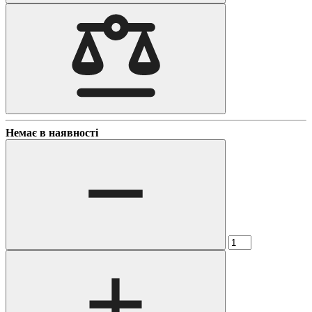
Немає в наявності