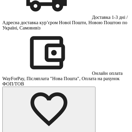
Доставка 1-3 дні /
Адресна доставка кур’єром Нової Пошти, Новою Поштою по
Україні, Самовивіз
Онлайн оплата
WayForPay, Післяплата "Нова Пошта", Оплата на рахунок
ФОП/ТОВ