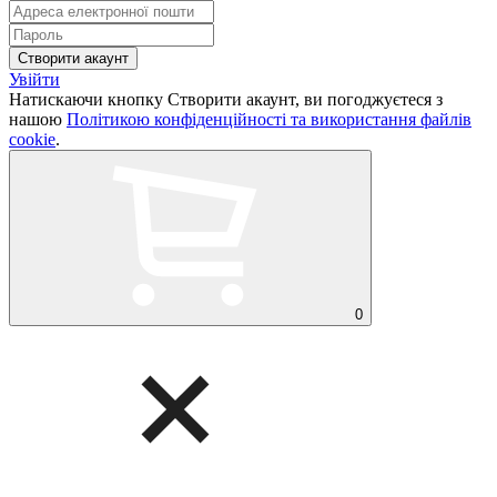
Увійти
Натискаючи кнопку Створити акаунт, ви погоджуєтеся з
нашою
Політикою конфіденційності та використання файлів
cookie
.
0