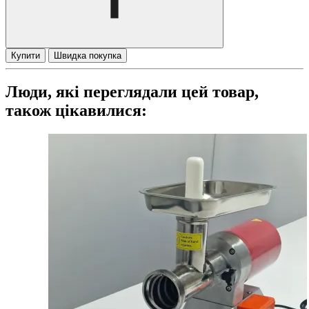
Купити
Швидка покупка
Люди, які переглядали цей товар,
також цікавилися: