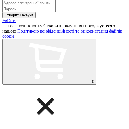
Увійти
Натискаючи кнопку Створити акаунт, ви погоджуєтеся з
нашою
Політикою конфіденційності та використання файлів
cookie
.
0