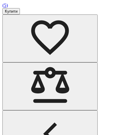
(5)
Купити