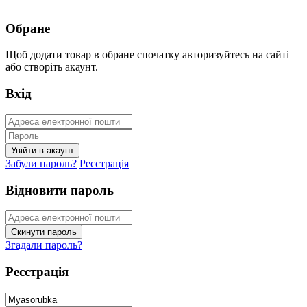
Обране
Щоб додати товар в обране спочатку авторизуйтесь на сайті
або створіть акаунт.
Вхід
Забули пароль?
Реєстрація
Відновити пароль
Згадали пароль?
Реєстрація