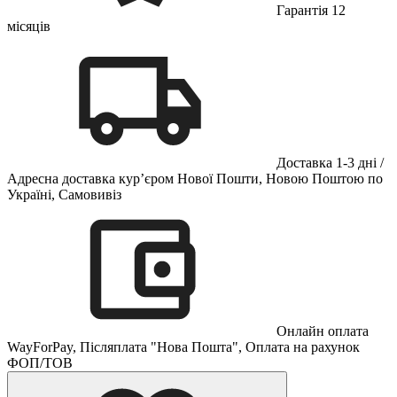
Гарантія 12
місяців
Доставка 1-3 дні /
Адресна доставка кур’єром Нової Пошти, Новою Поштою по
Україні, Самовивіз
Онлайн оплата
WayForPay, Післяплата "Нова Пошта", Оплата на рахунок
ФОП/ТОВ