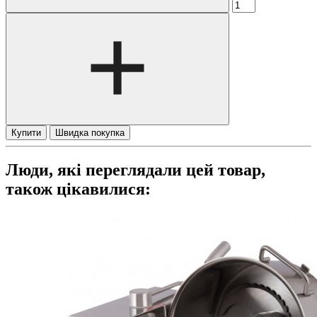
Купити
Швидка покупка
Люди, які переглядали цей товар,
також цікавилися: