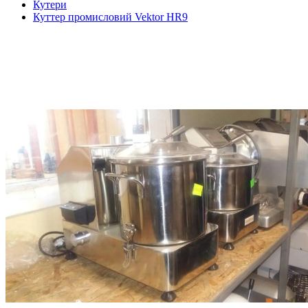
Кутери
Куттер промисловий Vektor HR9