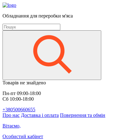
Обладнання для переробки м'яса
Товарів не знайдено
Пн-пт 09:00-18:00
Сб 10:00-18:00
+380500660655
Про нас
Доставка і оплата
Повернення та обмін
Вітаємо,
Особистий кабінет