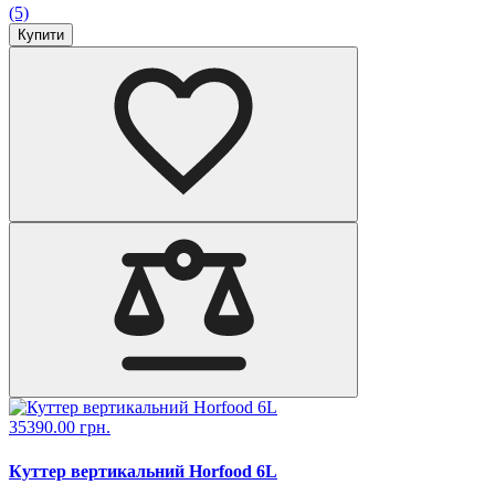
(5)
Купити
35390.00 грн.
Куттер вертикальний Horfood 6L