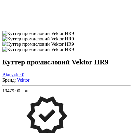
Куттер промисловий Vektor HR9
Відгуків: 0
Бренд:
Vektor
19479.00 грн.