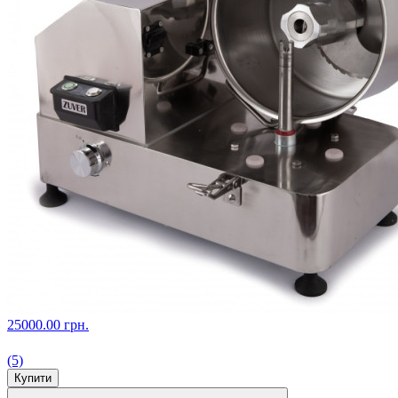
25000.00 грн.
(5)
Купити