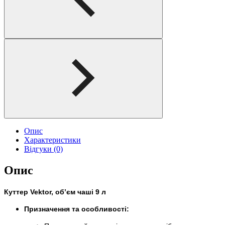
Опис
Характеристики
Відгуки (0)
Опис
Куттер Vektor, об’єм чаші 9 л
Призначення та особливості: