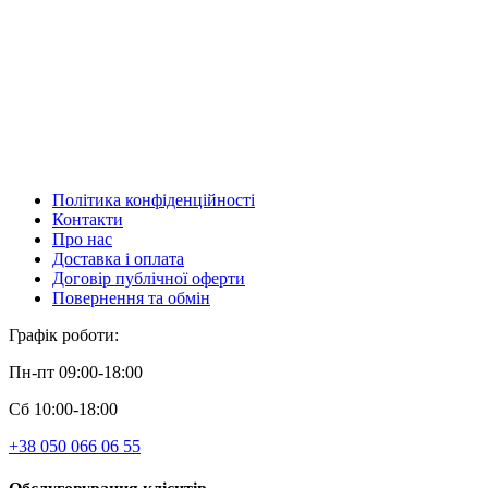
Політика конфіденційності
Контакти
Про нас
Доставка і оплата
Договір публічної оферти
Повернення та обмін
Графік роботи:
Пн-пт 09:00-18:00
Сб 10:00-18:00
+38 050 066 06 55