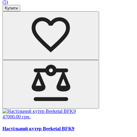
(5)
Купити
47000.00 грн.
Настільний кутер Beeketal BFK9