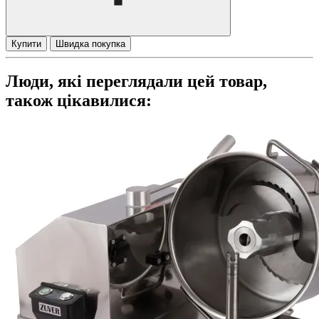
Купити
Швидка покупка
Люди, які переглядали цей товар,
також цікавилися: