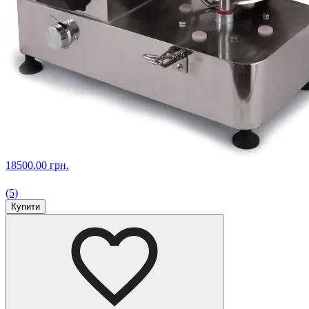
18500.00 грн.
(5)
Купити