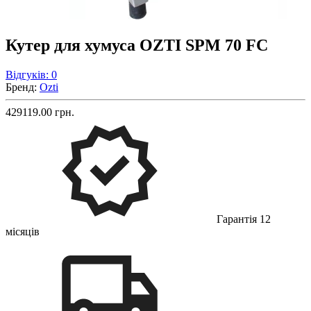
Кутер для хумуса OZTI SPM 70 FC
Відгуків: 0
Бренд:
Ozti
429119.00 грн.
Гарантія 12
місяців