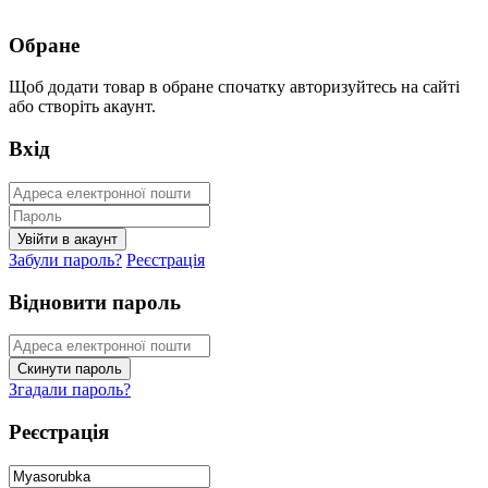
Обране
Щоб додати товар в обране спочатку авторизуйтесь на сайті
або створіть акаунт.
Вхід
Забули пароль?
Реєстрація
Відновити пароль
Згадали пароль?
Реєстрація