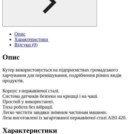
Опис
Характеристики
Відгуки (0)
Опис
Кутер використовується на підприємствах громадського
харчування для перемішування, подрібнення різних видів
продуктів.
Корпус з нержавіючої сталі.
Система датчиків безпеки на кришці і на чаші.
Простий у використанні.
Тиха робота без вібрації.
Легко чистити завдяки знімним частинам машини.
Леза виготовлені із загартованої нержавіючої сталі AISI 420.
Характеристики