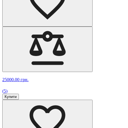
25000.00 грн.
(5)
Купити