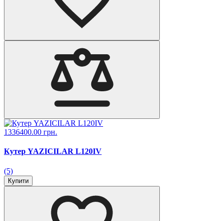
1336400.00 грн.
Кутер YAZICILAR L120IV
(5)
Купити