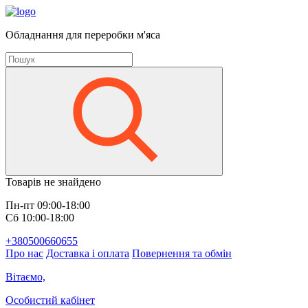
Обладнання для переробки м'яса
Товарів не знайдено
Пн-пт 09:00-18:00
Сб 10:00-18:00
+380500660655
Про нас
Доставка і оплата
Повернення та обмін
Вітаємо,
Особистий кабінет