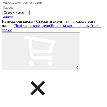
Увійти
Натискаючи кнопку Створити акаунт, ви погоджуєтеся з
нашою
Політикою конфіденційності та використання файлів
cookie
.
0