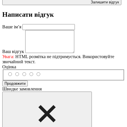
Залишити відгук
Написати відгук
Ваше ім’я
Ваш відгук
Увага:
HTML розмітка не підтримується. Використовуйте
звичайний текст.
Оцінка
Продовжити
Швидке замовлення