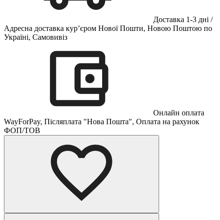
Доставка 1-3 дні /
Адресна доставка кур’єром Нової Пошти, Новою Поштою по
Україні, Самовивіз
Онлайн оплата
WayForPay, Післяплата "Нова Пошта", Оплата на рахунок
ФОП/ТОВ