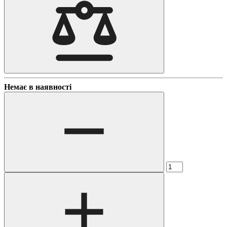
Немає в наявності