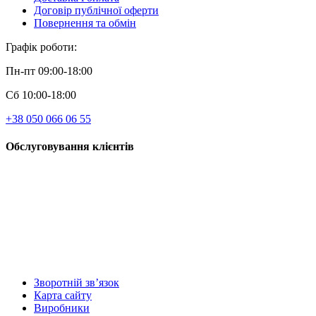
Договір публічної оферти
Повернення та обмін
Графік роботи:
Пн-пт 09:00-18:00
Сб 10:00-18:00
+38 050 066 06 55
Обслуговування клієнтів
Зворотній зв’язок
Карта сайту
Виробники