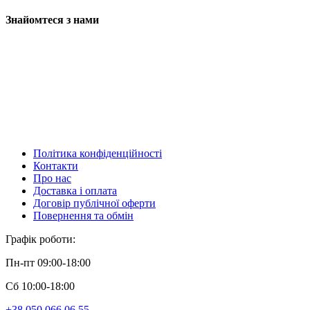
Знайомтеся з нами
Політика конфіденційності
Контакти
Про нас
Доставка і оплата
Договір публічної оферти
Повернення та обмін
Графік роботи:
Пн-пт 09:00-18:00
Сб 10:00-18:00
+38 050 066 06 55