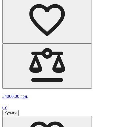
34060.00 грн.
(5)
Купити