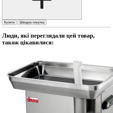
Купити
Швидка покупка
Люди, які переглядали цей товар,
також цікавилися: