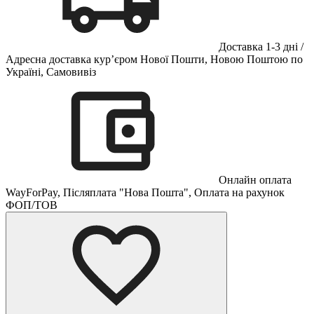
Доставка 1-3 дні /
Адресна доставка кур’єром Нової Пошти, Новою Поштою по
Україні, Самовивіз
Онлайн оплата
WayForPay, Післяплата "Нова Пошта", Оплата на рахунок
ФОП/ТОВ