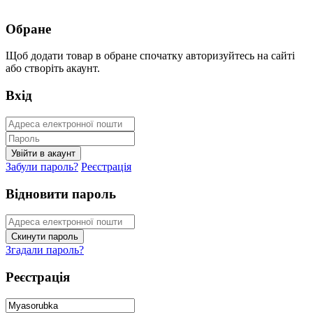
Обране
Щоб додати товар в обране спочатку авторизуйтесь на сайті
або створіть акаунт.
Вхід
Забули пароль?
Реєстрація
Відновити пароль
Згадали пароль?
Реєстрація