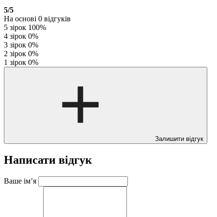
5
/5
На основі
0
відгуків
5 зірок
100%
4 зірок
0%
3 зірок
0%
2 зірок
0%
1 зірок
0%
Залишити відгук
Написати відгук
Ваше ім’я