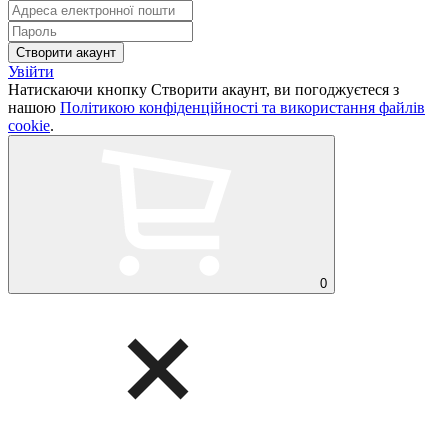
Увійти
Натискаючи кнопку Створити акаунт, ви погоджуєтеся з
нашою
Політикою конфіденційності та використання файлів
cookie
.
0