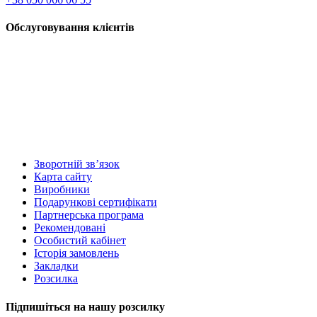
Обслуговування клієнтів
Зворотній зв’язок
Карта сайту
Виробники
Подарункові сертифікати
Партнерська програма
Рекомендовані
Особистий кабінет
Історія замовлень
Закладки
Розсилка
Підпишіться на нашу розсилку