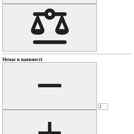
Немає в наявності