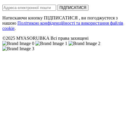
ПІДПИСАТИСЯ
Натискаючи кнопку ПІДПИСАТИСЯ , ви погоджуєтеся з
нашою
Політикою конфіденційності та використання файлів
cookie
.
©2025 MYASORUBKA Всі права захищені