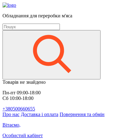
Обладнання для переробки м'яса
Товарів не знайдено
Пн-пт 09:00-18:00
Сб 10:00-18:00
+380500660655
Про нас
Доставка і оплата
Повернення та обмін
Вітаємо,
Особистий кабінет