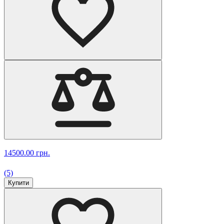
14500.00 грн.
(5)
Купити