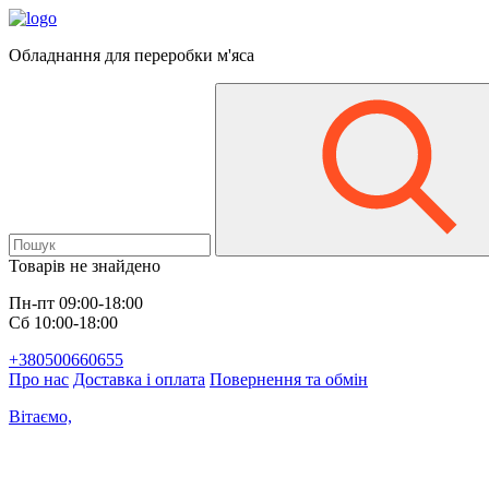
Обладнання для переробки м'яса
Товарів не знайдено
Пн-пт 09:00-18:00
Сб 10:00-18:00
+380500660655
Про нас
Доставка і оплата
Повернення та обмін
Вітаємо,