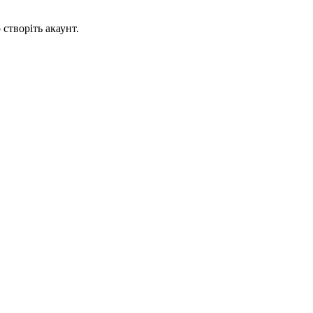
створіть акаунт.