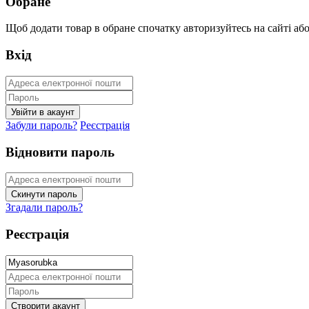
Обране
Щоб додати товар в обране спочатку авторизуйтесь на сайті або 
Вхід
Забули пароль?
Реєстрація
Відновити пароль
Згадали пароль?
Реєстрація