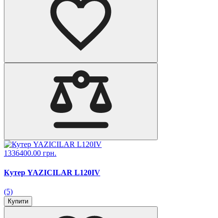
1336400.00 грн.
Кутер YAZICILAR L120IV
(5)
Купити