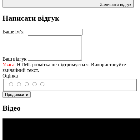
Залишити відгук
Написати відгук
Ваше ім’я
Ваш відгук
Увага:
HTML розмітка не підтримується. Використовуйте
звичайний текст.
Оцінка
Продовжити
Відео