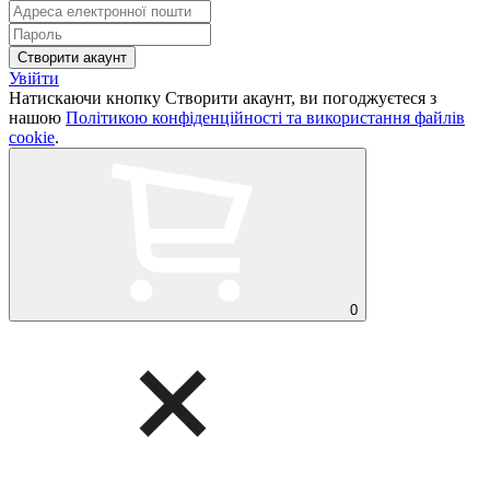
Увійти
Натискаючи кнопку Створити акаунт, ви погоджуєтеся з
нашою
Політикою конфіденційності та використання файлів
cookie
.
0