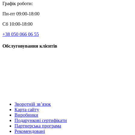
Графік роботи:
Пн-пт 09:00-18:00
Сб 10:00-18:00
+38 050 066 06 55
Обслуговування клієнтів
Зворотній зв’язок
Карта сайту
Виробники
Подарункові сертифікати
Партнерська програма
Рекомендовані