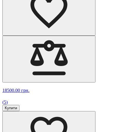
18500.00 грн.
(5)
Купити