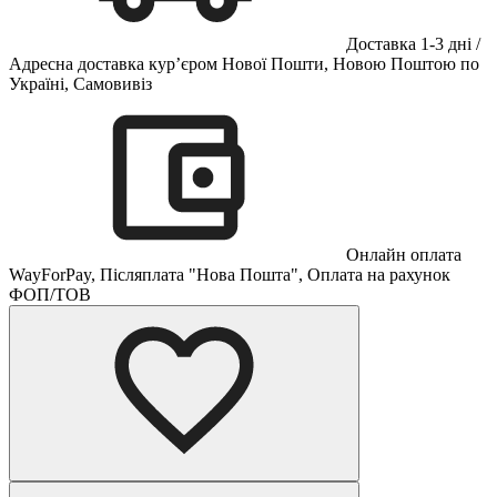
Доставка 1-3 дні /
Адресна доставка кур’єром Нової Пошти, Новою Поштою по
Україні, Самовивіз
Онлайн оплата
WayForPay, Післяплата "Нова Пошта", Оплата на рахунок
ФОП/ТОВ