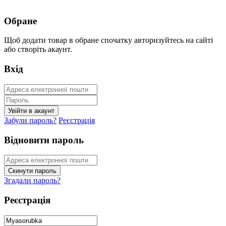
Обране
Щоб додати товар в обране спочатку авторизуйтесь на сайті
або створіть акаунт.
Вхід
Забули пароль?
Реєстрація
Відновити пароль
Згадали пароль?
Реєстрація