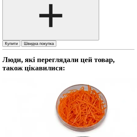
Купити
Швидка покупка
Люди, які переглядали цей товар,
також цікавилися: