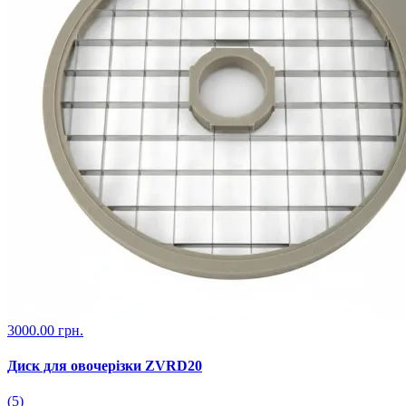
3000.00 грн.
Диск для овочерізки ZVRD20
(5)