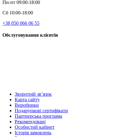
Пн-пт 09:00-18:00
Сб 10:00-18:00
+38 050 066 06 55
Обслуговування клієнтів
Зворотній зв’язок
Карта сайту
Виробники
Подарункові сертифікати
Партнерська програма
Рекомендовані
Особистий кабінет
Історія замовлень