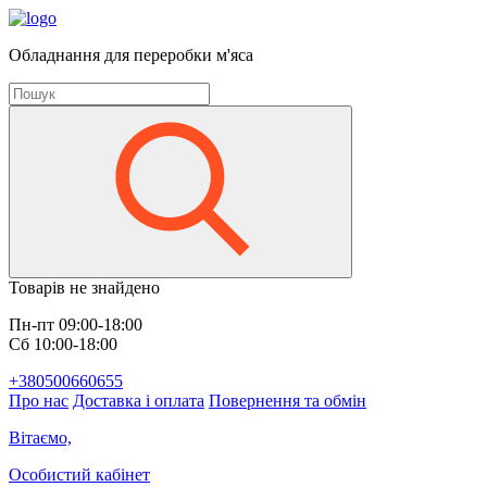
Обладнання для переробки м'яса
Товарів не знайдено
Пн-пт 09:00-18:00
Сб 10:00-18:00
+380500660655
Про нас
Доставка і оплата
Повернення та обмін
Вітаємо,
Особистий кабінет