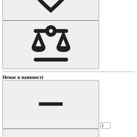
Немає в наявності