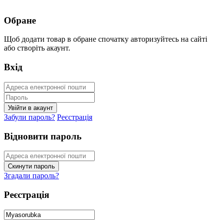
Обране
Щоб додати товар в обране спочатку авторизуйтесь на сайті
або створіть акаунт.
Вхід
Забули пароль?
Реєстрація
Відновити пароль
Згадали пароль?
Реєстрація