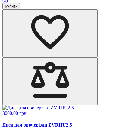
(5)
Купити
3000.00 грн.
Диск для овочерізки ZVRHU2,5