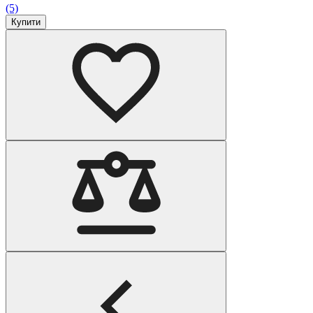
(5)
Купити