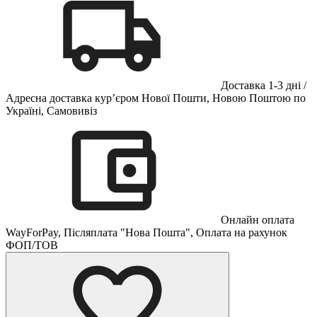
Доставка 1-3 дні /
Адресна доставка кур’єром Нової Пошти, Новою Поштою по
Україні, Самовивіз
Онлайн оплата
WayForPay, Післяплата "Нова Пошта", Оплата на рахунок
ФОП/ТОВ