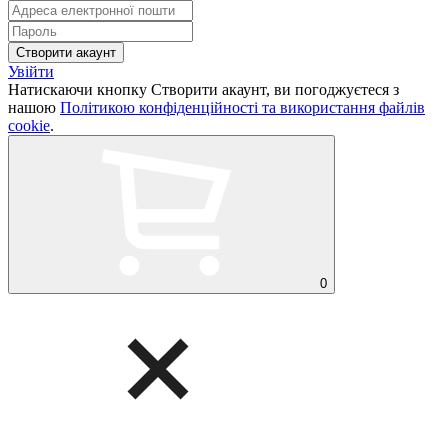
Увійти
Натискаючи кнопку Створити акаунт, ви погоджуєтеся з
нашою
Політикою конфіденційності та використання файлів
cookie
.
0