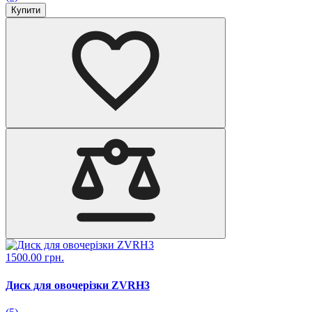
Купити
1500.00 грн.
Диск для овочерізки ZVRH3