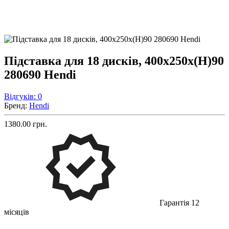
Підставка для 18 дисків, 400x250x(H)90
280690 Hendi
Відгуків: 0
Бренд:
Hendi
1380.00 грн.
Гарантія 12
місяців