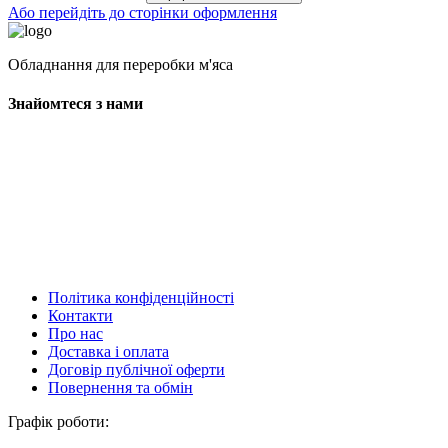
Або перейдіть до сторінки оформлення
Обладнання для переробки м'яса
Знайомтеся з нами
Політика конфіденційності
Контакти
Про нас
Доставка і оплата
Договір публічної оферти
Повернення та обмін
Графік роботи: