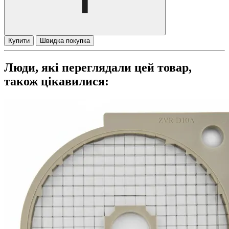
Купити
Швидка покупка
Люди, які переглядали цей товар,
також цікавилися: