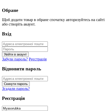
Обране
Щоб додати товар в обране спочатку авторизуйтесь на сайті
або створіть акаунт.
Вхід
Забули пароль?
Реєстрація
Відновити пароль
Згадали пароль?
Реєстрація