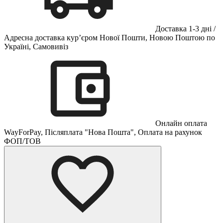
Доставка 1-3 дні /
Адресна доставка кур’єром Нової Пошти, Новою Поштою по
Україні, Самовивіз
Онлайн оплата
WayForPay, Післяплата "Нова Пошта", Оплата на рахунок
ФОП/ТОВ