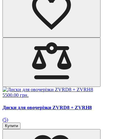
5500.00 грн.
Диски для овочерізки ZVRD8 + ZVRH8
(5)
Купити