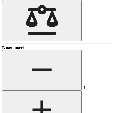
В наявності