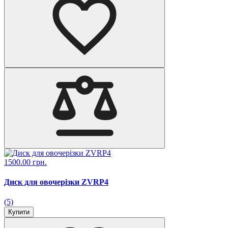
1500.00 грн.
Диск для овочерізки ZVRP4
(5)
Купити