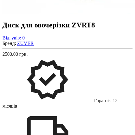
Диск для овочерізки ZVRT8
Відгуків: 0
Бренд:
ZUVER
2500.00 грн.
Гарантія 12
місяців