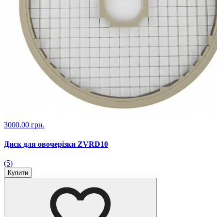
3000.00 грн.
Диск для овочерізки ZVRD10
(5)
Купити