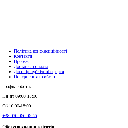
Політика конфіденційності
Контакти
Про нас
Доставка і оплата
Договір публічної оферти
Повернення та обмін
Графік роботи:
Пн-пт 09:00-18:00
Сб 10:00-18:00
+38 050 066 06 55
Обслуговування клієнтів