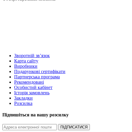
Зворотній зв’язок
Карта сайту
Виробники
Подарункові сертифікати
Партнерська програма
Рекомендовані
Особистий кабінет
Історія замовлень
Закладки
Розсилка
Підпишіться на нашу розсилку
ПІДПИСАТИСЯ