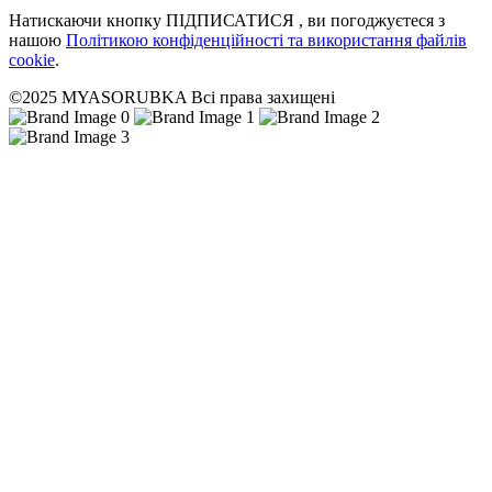
Натискаючи кнопку ПІДПИСАТИСЯ , ви погоджуєтеся з
нашою
Політикою конфіденційності та використання файлів
cookie
.
©2025 MYASORUBKA Всі права захищені