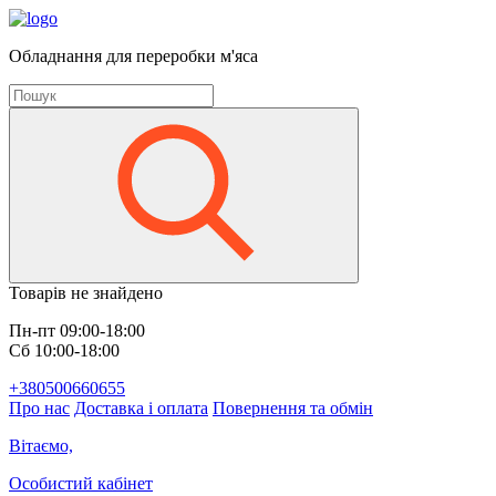
Обладнання для переробки м'яса
Товарів не знайдено
Пн-пт 09:00-18:00
Сб 10:00-18:00
+380500660655
Про нас
Доставка і оплата
Повернення та обмін
Вітаємо,
Особистий кабінет