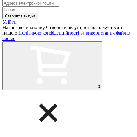
Увійти
Натискаючи кнопку Створити акаунт, ви погоджуєтеся з
нашою
Політикою конфіденційності та використання файлів
cookie
.
0