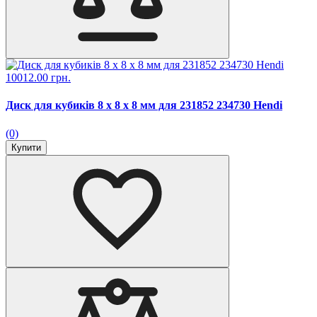
10012.00 грн.
Диск для кубиків 8 x 8 x 8 мм для 231852 234730 Hendi
(0)
Купити