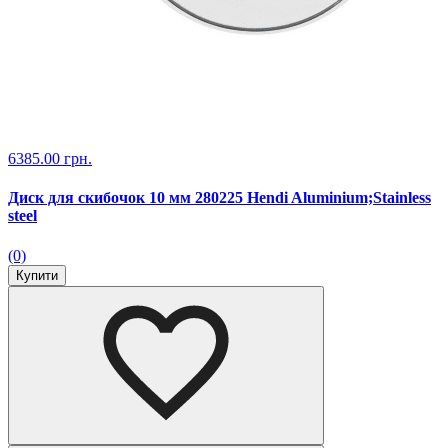
6385.00 грн.
Диск для скибочок 10 мм 280225 Hendi Aluminium;Stainless
steel
(0)
Купити