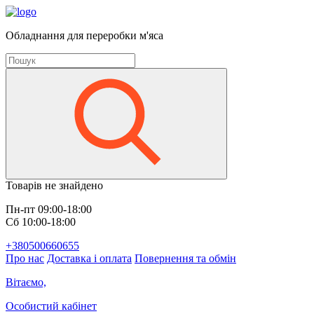
Обладнання для переробки м'яса
Товарів не знайдено
Пн-пт 09:00-18:00
Сб 10:00-18:00
+380500660655
Про нас
Доставка і оплата
Повернення та обмін
Вітаємо,
Особистий кабінет