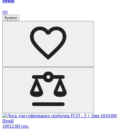
Hendi
(0)
Купити
10012.00 грн.