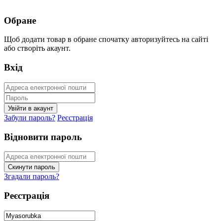
Обране
Щоб додати товар в обране спочатку авторизуйтесь на сайті
або створіть акаунт.
Вхід
Забули пароль?
Реєстрація
Відновити пароль
Згадали пароль?
Реєстрація