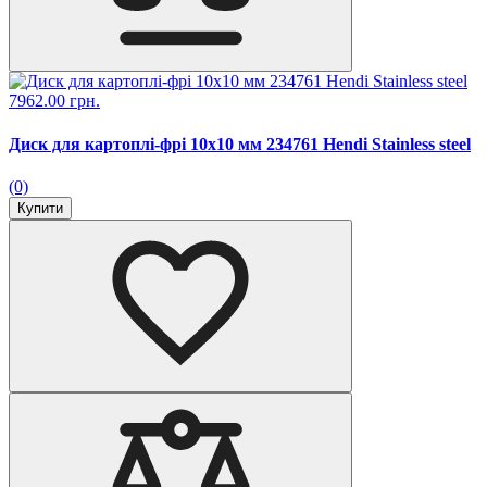
7962.00 грн.
Диск для картоплі-фрі 10х10 мм 234761 Hendi Stainless steel
(0)
Купити