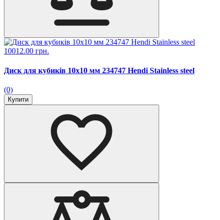
10012.00 грн.
Диск для кубиків 10х10 мм 234747 Hendi Stainless steel
(0)
Купити