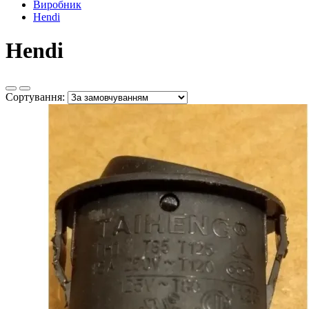
Виробник
Hendi
Hendi
Сортування: