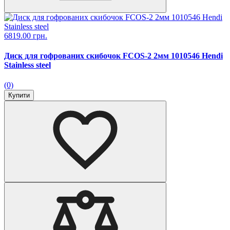
6819.00 грн.
Диск для гофрованих скибочок FCОS-2 2мм 1010546 Hendi
Stainless steel
(0)
Купити