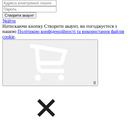
Увійти
Натискаючи кнопку Створити акаунт, ви погоджуєтеся з
нашою
Політикою конфіденційності та використання файлів
cookie
.
0