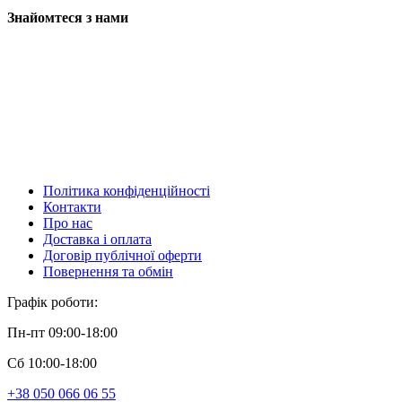
Знайомтеся з нами
Політика конфіденційності
Контакти
Про нас
Доставка і оплата
Договір публічної оферти
Повернення та обмін
Графік роботи:
Пн-пт 09:00-18:00
Сб 10:00-18:00
+38 050 066 06 55