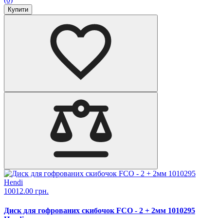
Купити
10012.00 грн.
Диск для гофрованих скибочок FCО - 2 + 2мм 1010295