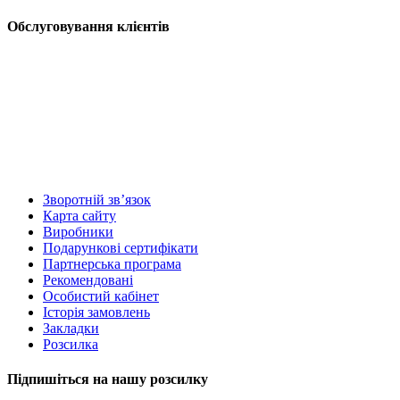
Обслуговування клієнтів
Зворотній зв’язок
Карта сайту
Виробники
Подарункові сертифікати
Партнерська програма
Рекомендовані
Особистий кабінет
Історія замовлень
Закладки
Розсилка
Підпишіться на нашу розсилку