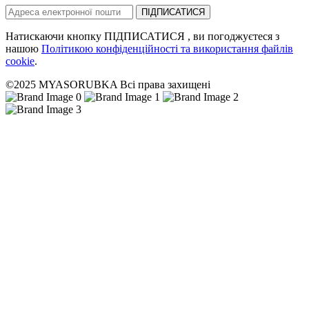
ПІДПИСАТИСЯ
Натискаючи кнопку ПІДПИСАТИСЯ , ви погоджуєтеся з
нашою
Політикою конфіденційності та використання файлів
cookie
.
©2025 MYASORUBKA Всі права захищені