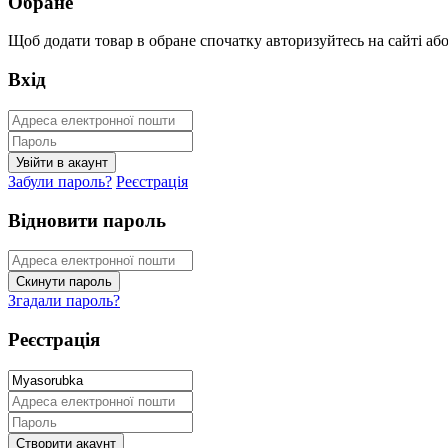
Обране
Щоб додати товар в обране спочатку авторизуйтесь на сайті або 
Вхід
Забули пароль?
Реєстрація
Відновити пароль
Згадали пароль?
Реєстрація