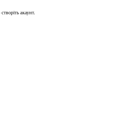
створіть акаунт.