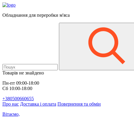
Обладнання для переробки м'яса
Товарів не знайдено
Пн-пт 09:00-18:00
Сб 10:00-18:00
+380500660655
Про нас
Доставка і оплата
Повернення та обмін
Вітаємо,