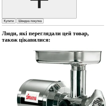
Купити
Швидка покупка
Люди, які переглядали цей товар,
також цікавилися: