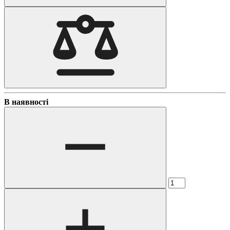
В наявності