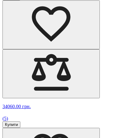
34060.00 грн.
(5)
Купити