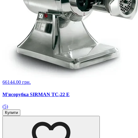
66144.00 грн.
М'ясорубка SIRMAN TC-22 Е
(5)
Купити