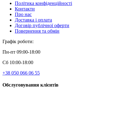
Політика конфіденційності
Контакти
Про нас
Доставка і оплата
Договір публічної оферти
Повернення та обмін
Графік роботи:
Пн-пт 09:00-18:00
Сб 10:00-18:00
+38 050 066 06 55
Обслуговування клієнтів