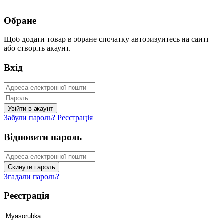
Обране
Щоб додати товар в обране спочатку авторизуйтесь на сайті
або створіть акаунт.
Вхід
Забули пароль?
Реєстрація
Відновити пароль
Згадали пароль?
Реєстрація