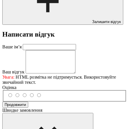
Залишити відгук
Написати відгук
Ваше ім’я
Ваш відгук
Увага:
HTML розмітка не підтримується. Використовуйте
звичайний текст.
Оцінка
Продовжити
Швидке замовлення