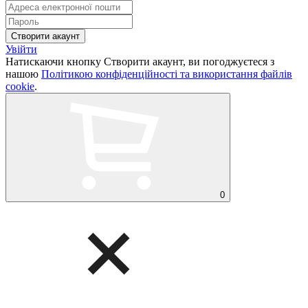
Увійти
Натискаючи кнопку Створити акаунт, ви погоджуєтеся з
нашою
Політикою конфіденційності та використання файлів
cookie
.
0