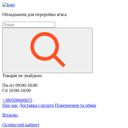
Обладнання для переробки м'яса
Товарів не знайдено
Пн-пт 09:00-18:00
Сб 10:00-18:00
+380500660655
Про нас
Доставка і оплата
Повернення та обмін
Вітаємо,
Особистий кабінет