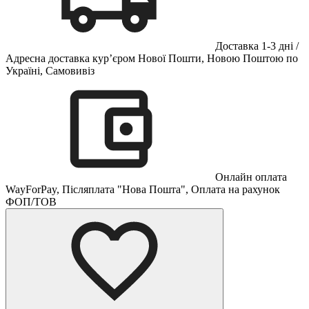
Доставка 1-3 дні /
Адресна доставка кур’єром Нової Пошти, Новою Поштою по
Україні, Самовивіз
Онлайн оплата
WayForPay, Післяплата "Нова Пошта", Оплата на рахунок
ФОП/ТОВ