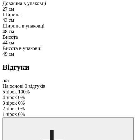
Довжина в упаковці
27 см
Ширина
43 см
Ширина в упаковці
48 см
Висота
44 см
Висота в упаковці
49 см
Відгуки
5
/5
На основі
0
відгуків
5 зірок
100%
4 зірок
0%
3 зірок
0%
2 зірок
0%
1 зірок
0%