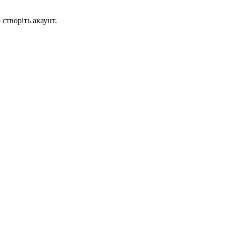
створіть акаунт.