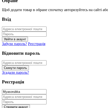
Обране
Щоб додати товар в обране спочатку авторизуйтесь на сайті або 
Вхід
Забули пароль?
Реєстрація
Відновити пароль
Згадали пароль?
Реєстрація