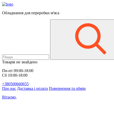
Обладнання для переробки м'яса
Товарів не знайдено
Пн-пт 09:00-18:00
Сб 10:00-18:00
+380500660655
Про нас
Доставка і оплата
Повернення та обмін
Вітаємо,