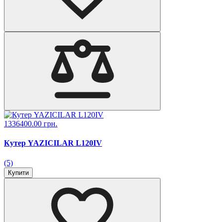
1336400.00 грн.
Кутер YAZICILAR L120IV
(5)
Купити