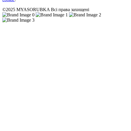
©2025 MYASORUBKA Всі права захищені