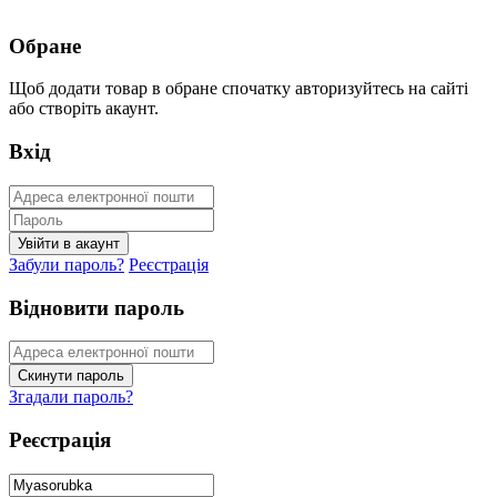
Обране
Щоб додати товар в обране спочатку авторизуйтесь на сайті
або створіть акаунт.
Вхід
Забули пароль?
Реєстрація
Відновити пароль
Згадали пароль?
Реєстрація