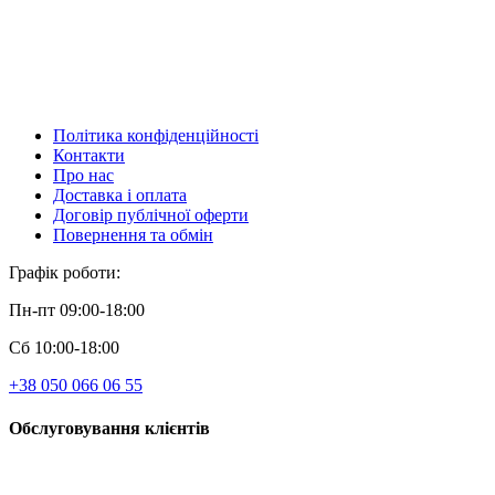
Політика конфіденційності
Контакти
Про нас
Доставка і оплата
Договір публічної оферти
Повернення та обмін
Графік роботи:
Пн-пт 09:00-18:00
Сб 10:00-18:00
+38 050 066 06 55
Обслуговування клієнтів