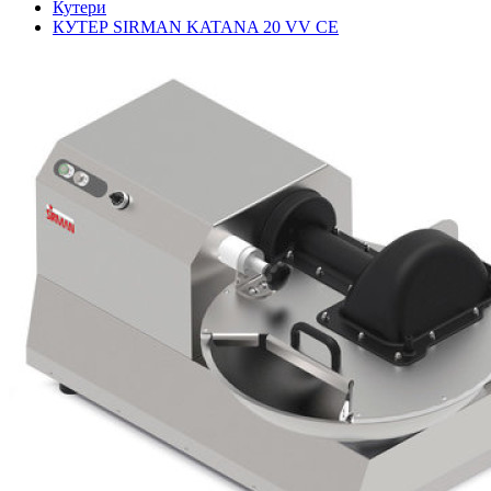
Кутери
КУТЕР SIRMAN KATANA 20 VV CE