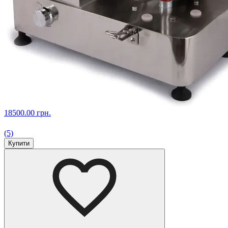
18500.00 грн.
(5)
Купити