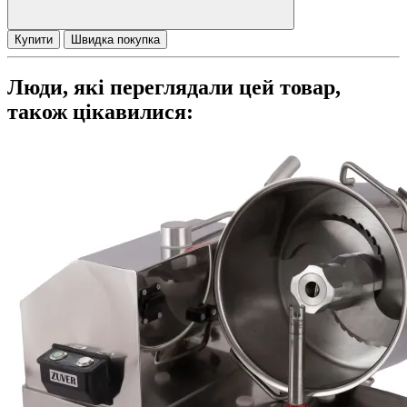
Купити
Швидка покупка
Люди, які переглядали цей товар,
також цікавилися: