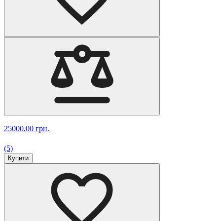
25000.00 грн.
(5)
Купити