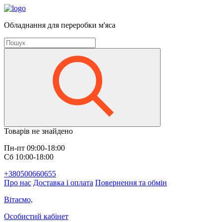
Обладнання для переробки м'яса
Товарів не знайдено
Пн-пт 09:00-18:00
Сб 10:00-18:00
+380500660655
Про нас
Доставка і оплата
Повернення та обмін
Вітаємо,
Особистий кабінет