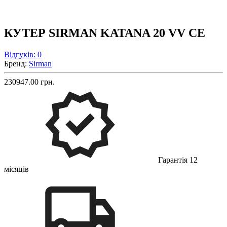
КУТЕР SIRMAN KATANA 20 VV CE
Відгуків: 0
Бренд:
Sirman
230947.00 грн.
Гарантія 12
місяців