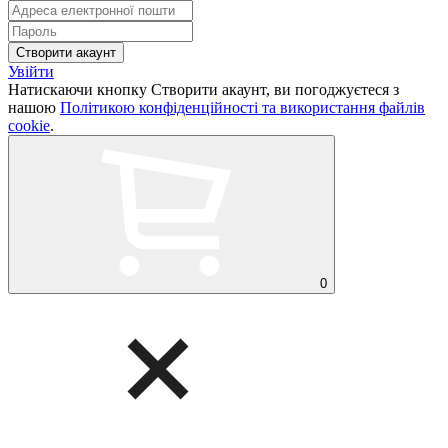
Увійти
Натискаючи кнопку Створити акаунт, ви погоджуєтеся з
нашою
Політикою конфіденційності та використання файлів
cookie
.
0