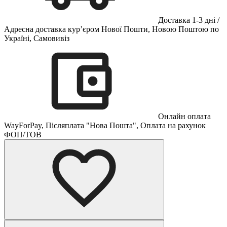
Доставка 1-3 дні /
Адресна доставка кур’єром Нової Пошти, Новою Поштою по
Україні, Самовивіз
Онлайн оплата
WayForPay, Післяплата "Нова Пошта", Оплата на рахунок
ФОП/ТОВ