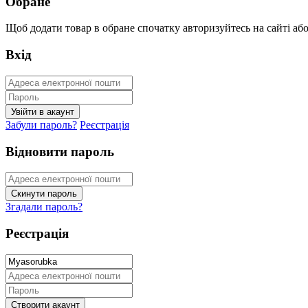
Обране
Щоб додати товар в обране спочатку авторизуйтесь на сайті або 
Вхід
Забули пароль?
Реєстрація
Відновити пароль
Згадали пароль?
Реєстрація