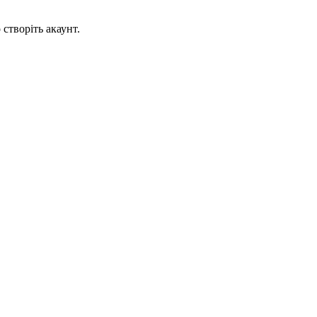
створіть акаунт.