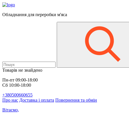
Обладнання для переробки м'яса
Товарів не знайдено
Пн-пт 09:00-18:00
Сб 10:00-18:00
+380500660655
Про нас
Доставка і оплата
Повернення та обмін
Вітаємо,