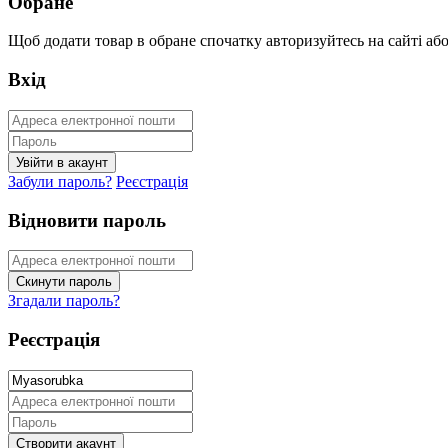
Обране
Щоб додати товар в обране спочатку авторизуйтесь на сайті або 
Вхід
Забули пароль?
Реєстрація
Відновити пароль
Згадали пароль?
Реєстрація