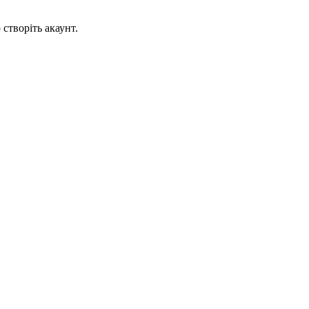
створіть акаунт.