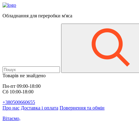
Обладнання для переробки м'яса
Товарів не знайдено
Пн-пт 09:00-18:00
Сб 10:00-18:00
+380500660655
Про нас
Доставка і оплата
Повернення та обмін
Вітаємо,