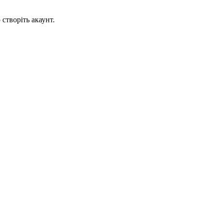
створіть акаунт.