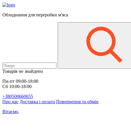
Обладнання для переробки м'яса
Товарів не знайдено
Пн-пт 09:00-18:00
Сб 10:00-18:00
+380500660655
Про нас
Доставка і оплата
Повернення та обмін
Вітаємо,