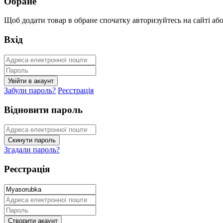
Обране
Щоб додати товар в обране спочатку авторизуйтесь на сайті або 
Вхід
Забули пароль?
Реєстрація
Відновити пароль
Згадали пароль?
Реєстрація