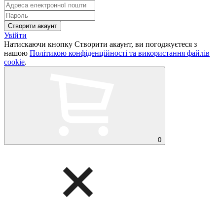
Увійти
Натискаючи кнопку Створити акаунт, ви погоджуєтеся з
нашою
Політикою конфіденційності та використання файлів
cookie
.
0