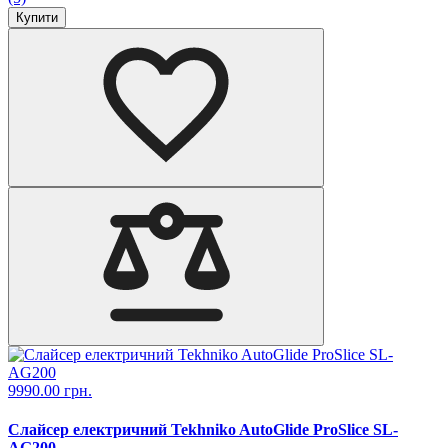
Купити
9990.00 грн.
Слайсер електричний Tekhniko AutoGlide ProSlice SL-
AG200