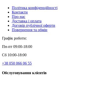
Політика конфіденційності
Контакти
Про нас
Доставка і оплата
Договір публічної оферти
Повернення та обмін
Графік роботи:
Пн-пт 09:00-18:00
Сб 10:00-18:00
+38 050 066 06 55
Обслуговування клієнтів