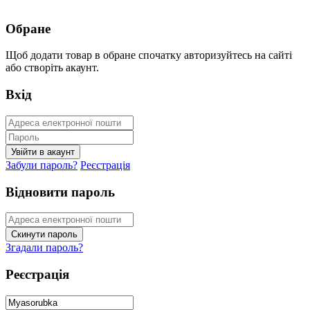
Обране
Щоб додати товар в обране спочатку авторизуйтесь на сайті
або створіть акаунт.
Вхід
Забули пароль?
Реєстрація
Відновити пароль
Згадали пароль?
Реєстрація