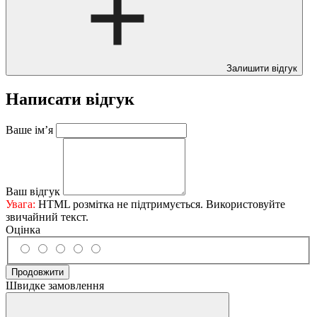
Залишити відгук
Написати відгук
Ваше ім’я
Ваш відгук
Увага:
HTML розмітка не підтримується. Використовуйте
звичайний текст.
Оцінка
Продовжити
Швидке замовлення