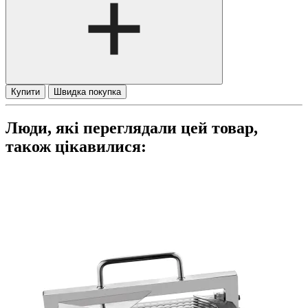
Купити
Швидка покупка
Люди, які переглядали цей товар,
також цікавилися: