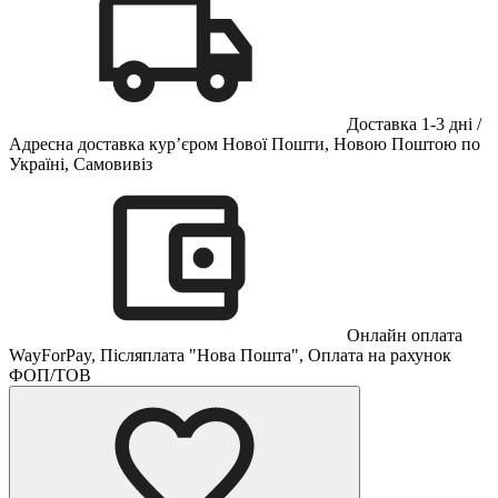
Доставка 1-3 дні /
Адресна доставка кур’єром Нової Пошти, Новою Поштою по
Україні, Самовивіз
Онлайн оплата
WayForPay, Післяплата "Нова Пошта", Оплата на рахунок
ФОП/ТОВ