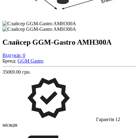
Слайсер GGM-Gastro AMH300A
Відгуків: 0
Бренд:
GGM Gastro
35069.00 грн.
Гарантія 12
місяців