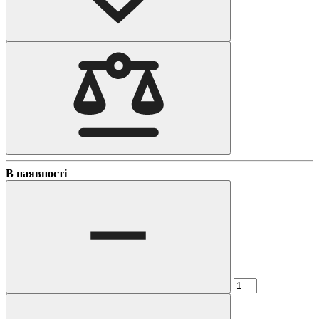
В наявності