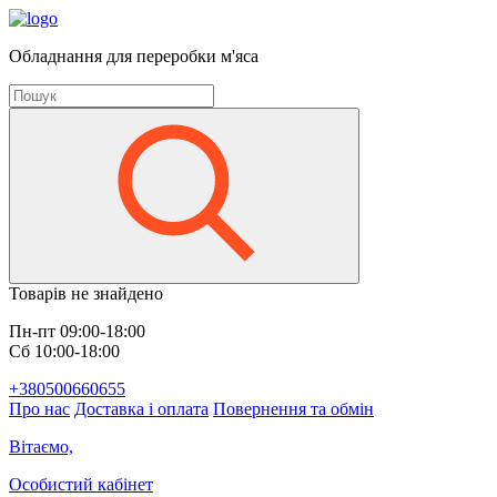
Обладнання для переробки м'яса
Товарів не знайдено
Пн-пт 09:00-18:00
Сб 10:00-18:00
+380500660655
Про нас
Доставка і оплата
Повернення та обмін
Вітаємо,
Особистий кабінет