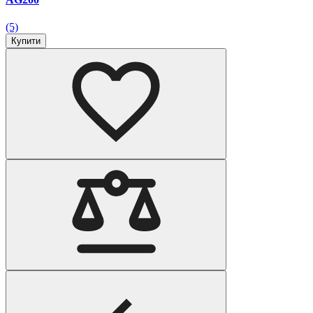
(5)
Купити