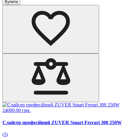
Купити
24000.00 грн.
Слайсер професійний ZUVER Smart Ferrari 300 250W
(5)