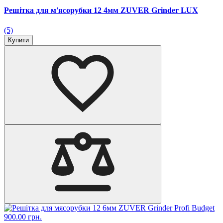
Решітка для м'ясорубки 12 4мм ZUVER Grinder LUX
(5)
Купити
900.00 грн.