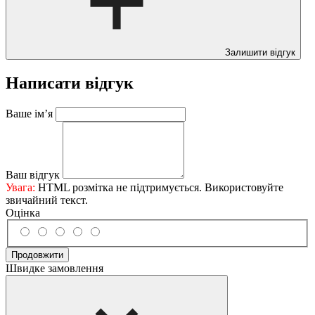
Залишити відгук
Написати відгук
Ваше ім’я
Ваш відгук
Увага:
HTML розмітка не підтримується. Використовуйте
звичайний текст.
Оцінка
Продовжити
Швидке замовлення