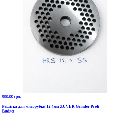
900.00 грн.
Решітка для мясорубки 12 4мм ZUVER Grinder Profi
Budget