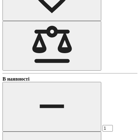
В наявності