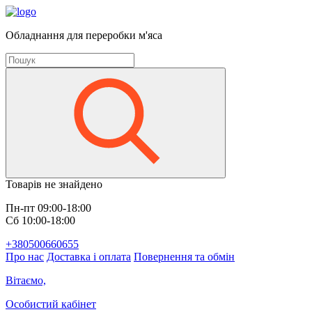
Обладнання для переробки м'яса
Товарів не знайдено
Пн-пт 09:00-18:00
Сб 10:00-18:00
+380500660655
Про нас
Доставка і оплата
Повернення та обмін
Вітаємо,
Особистий кабінет