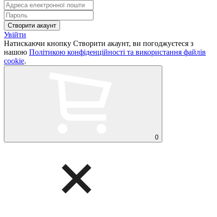
Увійти
Натискаючи кнопку Створити акаунт, ви погоджуєтеся з
нашою
Політикою конфіденційності та використання файлів
cookie
.
0