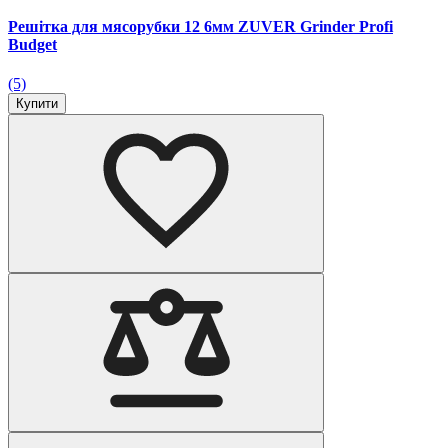
Решітка для мясорубки 12 6мм ZUVER Grinder Profi
Budget
(5)
Купити