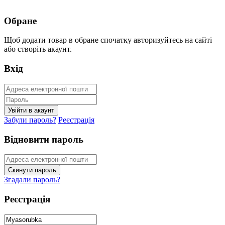
Обране
Щоб додати товар в обране спочатку авторизуйтесь на сайті
або створіть акаунт.
Вхід
Забули пароль?
Реєстрація
Відновити пароль
Згадали пароль?
Реєстрація