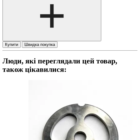
Купити
Швидка покупка
Люди, які переглядали цей товар,
також цікавилися: