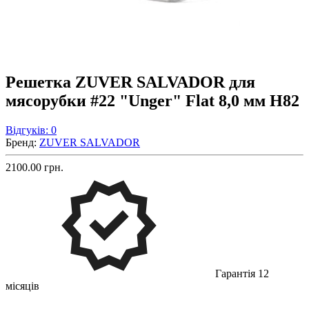
Решетка ZUVER SALVADOR для
мясорубки #22 "Unger" Flat 8,0 мм H82
Відгуків: 0
Бренд:
ZUVER SALVADOR
2100.00 грн.
Гарантія 12
місяців