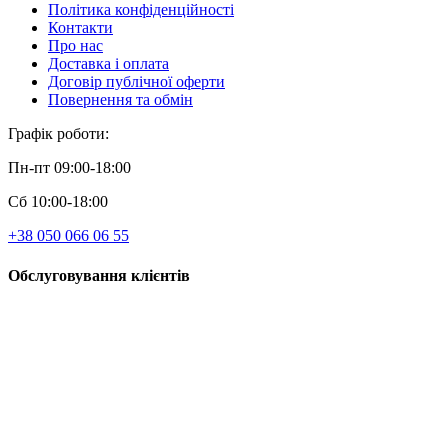
Політика конфіденційності
Контакти
Про нас
Доставка і оплата
Договір публічної оферти
Повернення та обмін
Графік роботи:
Пн-пт 09:00-18:00
Сб 10:00-18:00
+38 050 066 06 55
Обслуговування клієнтів