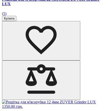
LUX
(5)
Купити
1350.00 грн.