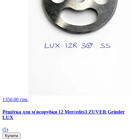
1350.00 грн.
Решітка для м'ясорубки 12 Mercedes3 ZUVER Grinder
LUX
(5)
Купити