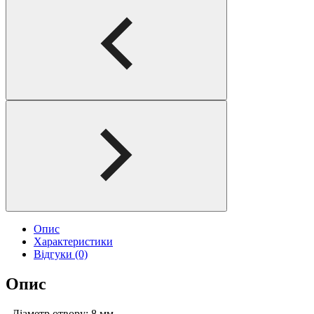
Опис
Характеристики
Відгуки (0)
Опис
- Діаметр отвору: 8 мм