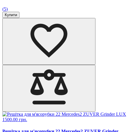
(5)
Купити
1500.00 грн.
Решітка для м'ясорубки 22 Mercedes2 ZUVER Grinder