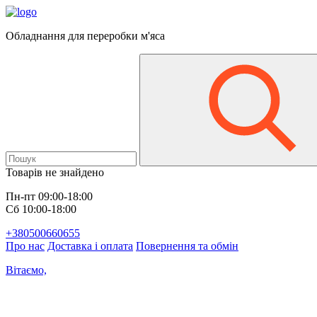
Обладнання для переробки м'яса
Товарів не знайдено
Пн-пт 09:00-18:00
Сб 10:00-18:00
+380500660655
Про нас
Доставка і оплата
Повернення та обмін
Вітаємо,