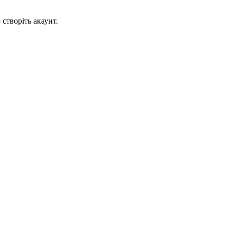
створіть акаунт.