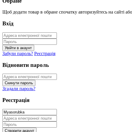
Обране
Щоб додати товар в обране спочатку авторизуйтесь на сайті або 
Вхід
Забули пароль?
Реєстрація
Відновити пароль
Згадали пароль?
Реєстрація