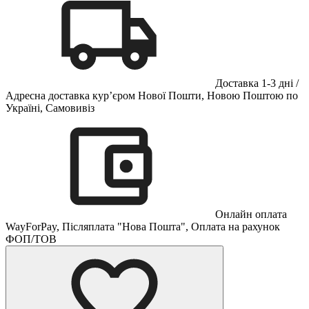
Доставка 1-3 дні /
Адресна доставка кур’єром Нової Пошти, Новою Поштою по
Україні, Самовивіз
Онлайн оплата
WayForPay, Післяплата "Нова Пошта", Оплата на рахунок
ФОП/ТОВ