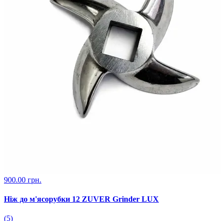
900.00 грн.
Ніж до м'ясорубки 12 ZUVER Grinder LUX
(5)