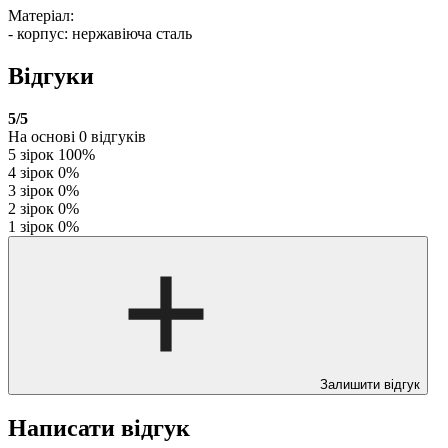
Матеріал:
- корпус: нержавіюча сталь
Відгуки
5
/5
На основі
0
відгуків
5 зірок
100%
4 зірок
0%
3 зірок
0%
2 зірок
0%
1 зірок
0%
Залишити відгук
Написати відгук