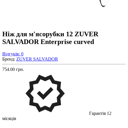
Ніж для м'ясорубки 12 ZUVER
SALVADOR Enterprise curved
Відгуків: 0
Бренд:
ZUVER SALVADOR
754.00 грн.
Гарантія 12
місяців