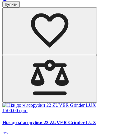
Купити
1500.00 грн.
Ніж до м'ясорубки 22 ZUVER Grinder LUX