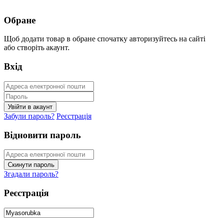
Обране
Щоб додати товар в обране спочатку авторизуйтесь на сайті
або створіть акаунт.
Вхід
Забули пароль?
Реєстрація
Відновити пароль
Згадали пароль?
Реєстрація