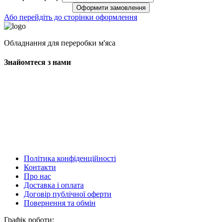
Оформити замовлення
Або перейдіть до сторінки оформлення
Обладнання для переробки м'яса
Знайомтеся з нами
Політика конфіденційності
Контакти
Про нас
Доставка і оплата
Договір публічної оферти
Повернення та обмін
Графік роботи: