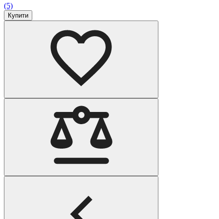
(5)
Купити