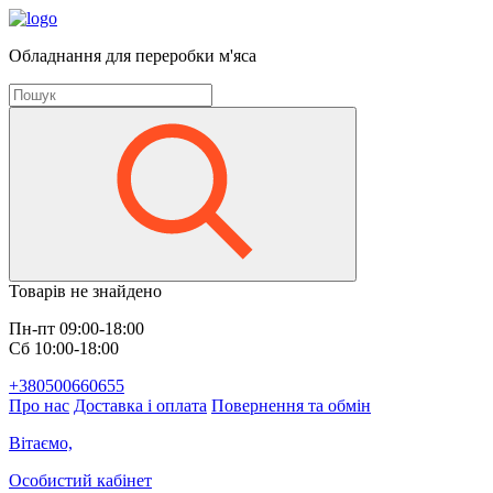
Обладнання для переробки м'яса
Товарів не знайдено
Пн-пт 09:00-18:00
Сб 10:00-18:00
+380500660655
Про нас
Доставка і оплата
Повернення та обмін
Вітаємо,
Особистий кабінет