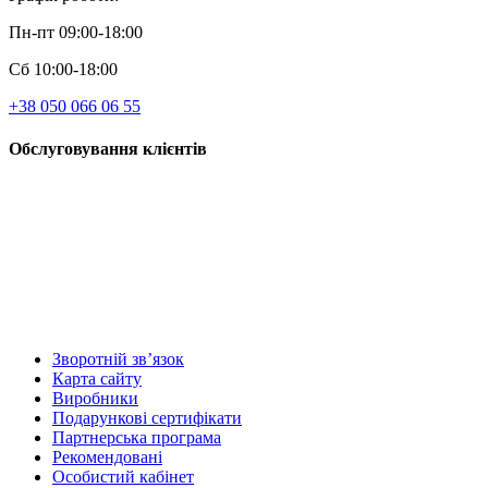
Пн-пт 09:00-18:00
Сб 10:00-18:00
+38 050 066 06 55
Обслуговування клієнтів
Зворотній зв’язок
Карта сайту
Виробники
Подарункові сертифікати
Партнерська програма
Рекомендовані
Особистий кабінет