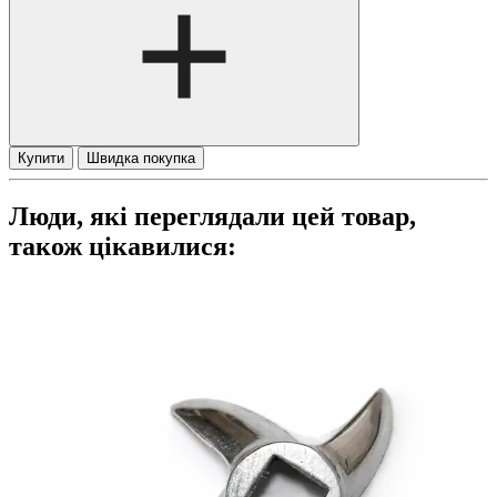
Купити
Швидка покупка
Люди, які переглядали цей товар,
також цікавилися: