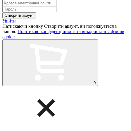
Увійти
Натискаючи кнопку Створити акаунт, ви погоджуєтеся з
нашою
Політикою конфіденційності та використання файлів
cookie
.
0