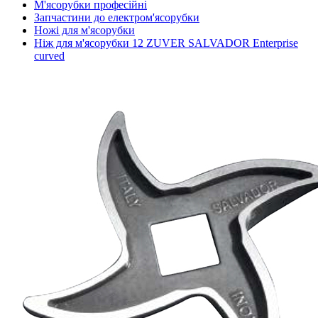
М'ясорубки професійні
Запчастини до електром'ясорубки
Ножі для м'ясорубки
Ніж для м'ясорубки 12 ZUVER SALVADOR Enterprise
curved