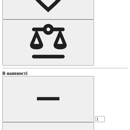
В наявності