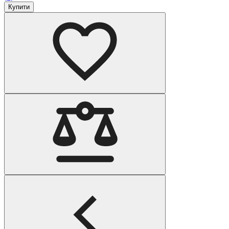
Купити