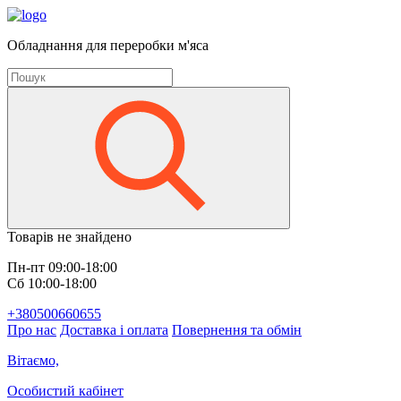
Обладнання для переробки м'яса
Товарів не знайдено
Пн-пт 09:00-18:00
Сб 10:00-18:00
+380500660655
Про нас
Доставка і оплата
Повернення та обмін
Вітаємо,
Особистий кабінет