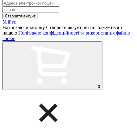
Увійти
Натискаючи кнопку Створити акаунт, ви погоджуєтеся з
нашою
Політикою конфіденційності та використання файлів
cookie
.
0