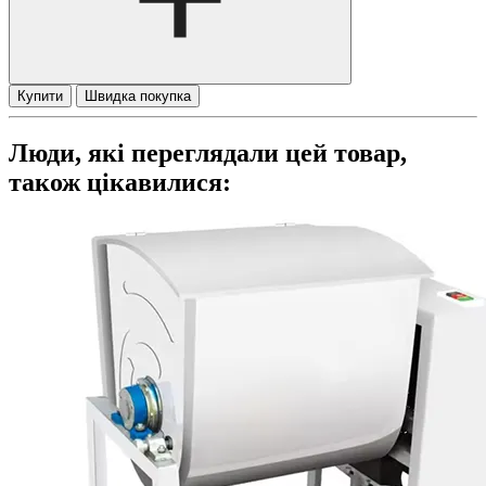
Купити
Швидка покупка
Люди, які переглядали цей товар,
також цікавилися: