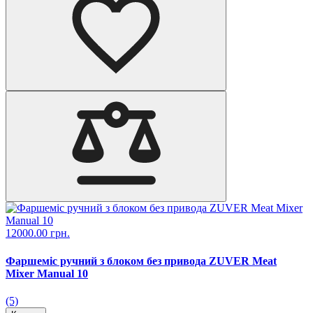
12000.00 грн.
Фаршеміс ручний з блоком без привода ZUVER Meat
Mixer Manual 10
(5)