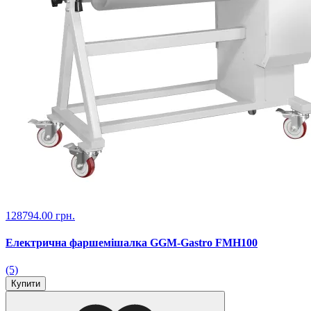
128794.00 грн.
Електрична фаршемішалка GGM-Gastro FMH100
(5)
Купити