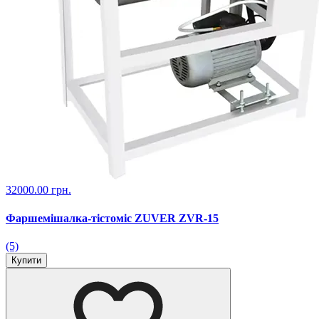
32000.00 грн.
Фаршемішалка-тістоміс ZUVER ZVR-15
(5)
Купити