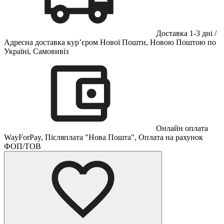
Доставка 1-3 дні /
Адресна доставка кур’єром Нової Пошти, Новою Поштою по
Україні, Самовивіз
Онлайн оплата
WayForPay, Післяплата "Нова Пошта", Оплата на рахунок
ФОП/ТОВ