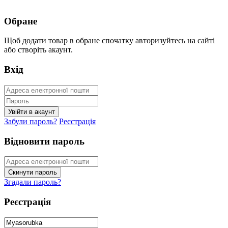
Обране
Щоб додати товар в обране спочатку авторизуйтесь на сайті
або створіть акаунт.
Вхід
Забули пароль?
Реєстрація
Відновити пароль
Згадали пароль?
Реєстрація