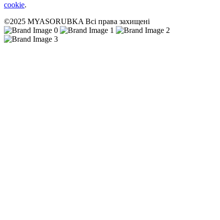
cookie
.
©2025 MYASORUBKA Всі права захищені