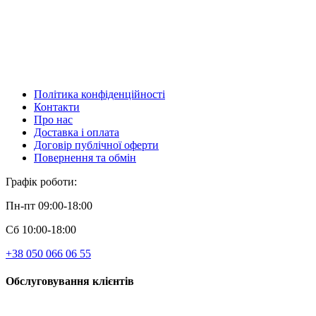
Політика конфіденційності
Контакти
Про нас
Доставка і оплата
Договір публічної оферти
Повернення та обмін
Графік роботи:
Пн-пт 09:00-18:00
Сб 10:00-18:00
+38 050 066 06 55
Обслуговування клієнтів