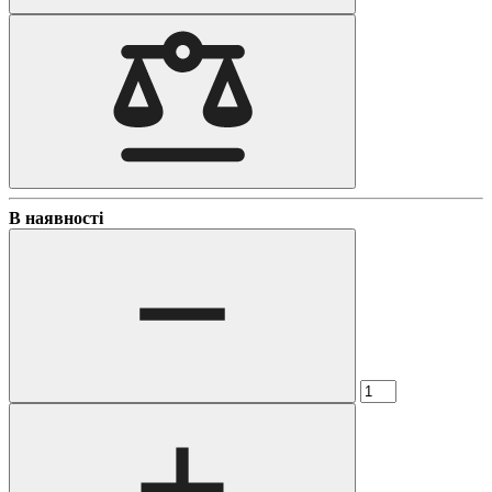
В наявності