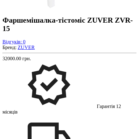
Фаршемішалка-тістоміс ZUVER ZVR-
15
Відгуків: 0
Бренд:
ZUVER
32000.00 грн.
Гарантія 12
місяців