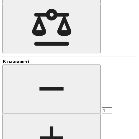
В наявності