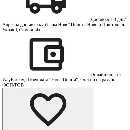
Доставка 1-3 дні /
Адресна доставка кур’єром Нової Пошти, Новою Поштою по
Україні, Самовивіз
Онлайн оплата
WayForPay, Післяплата "Нова Пошта", Оплата на рахунок
ФОП/ТОВ