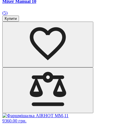
Mixer Manual 10
(5)
Купити
9360.00 грн.