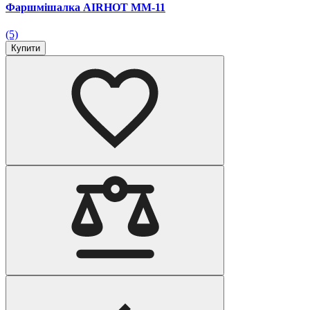
Фаршмішалка AIRHOT MM-11
(5)
Купити