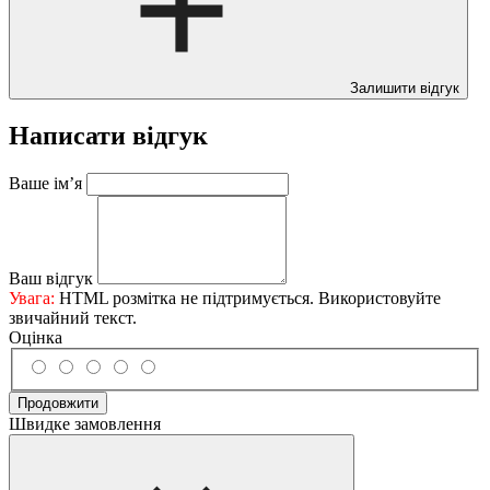
Залишити відгук
Написати відгук
Ваше ім’я
Ваш відгук
Увага:
HTML розмітка не підтримується. Використовуйте
звичайний текст.
Оцінка
Продовжити
Швидке замовлення