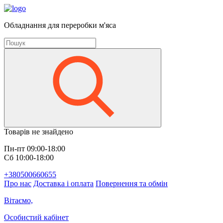
Обладнання для переробки м'яса
Товарів не знайдено
Пн-пт 09:00-18:00
Сб 10:00-18:00
+380500660655
Про нас
Доставка і оплата
Повернення та обмін
Вітаємо,
Особистий кабінет