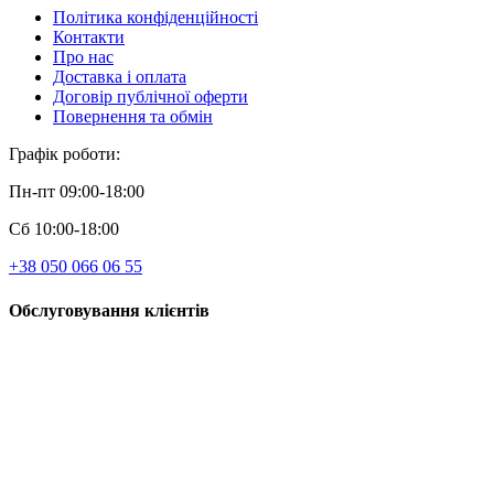
Політика конфіденційності
Контакти
Про нас
Доставка і оплата
Договір публічної оферти
Повернення та обмін
Графік роботи:
Пн-пт 09:00-18:00
Сб 10:00-18:00
+38 050 066 06 55
Обслуговування клієнтів