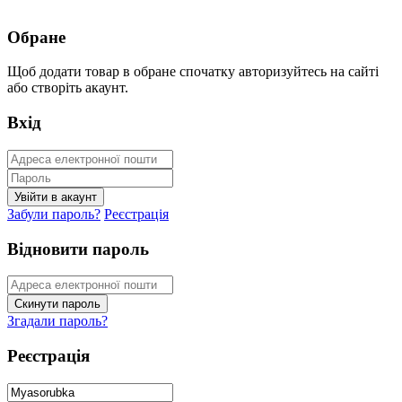
Обране
Щоб додати товар в обране спочатку авторизуйтесь на сайті
або створіть акаунт.
Вхід
Забули пароль?
Реєстрація
Відновити пароль
Згадали пароль?
Реєстрація