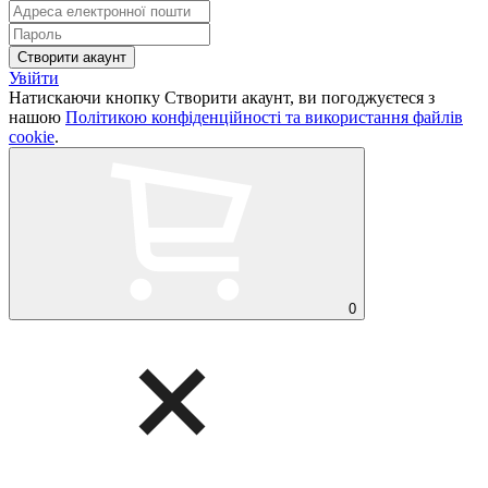
Увійти
Натискаючи кнопку Створити акаунт, ви погоджуєтеся з
нашою
Політикою конфіденційності та використання файлів
cookie
.
0