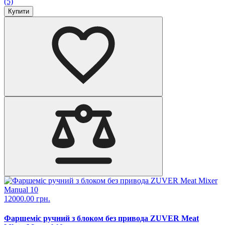
(5)
Купити
12000.00 грн.
Фаршеміс ручний з блоком без привода ZUVER Meat