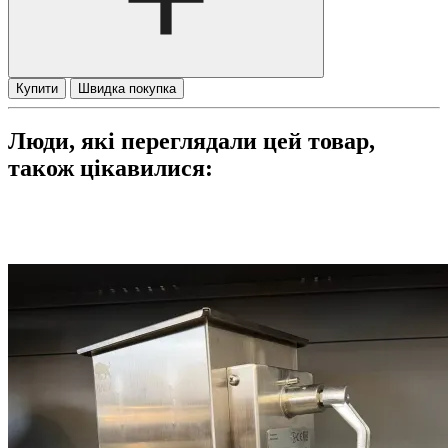
Купити
Швидка покупка
Люди, які переглядали цей товар,
також цікавилися: