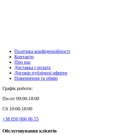
Політика конфіденційності
Контакти
Про нас
Доставка і оплата
Договір публічної оферти
Повернення та обмін
Графік роботи:
Пн-пт 09:00-18:00
Сб 10:00-18:00
+38 050 066 06 55
Обслуговування клієнтів