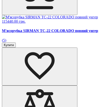
115440.00 грн.
М'ясорубка SIRMAN TC-22 COLORADO повний унгер
(5)
Купити