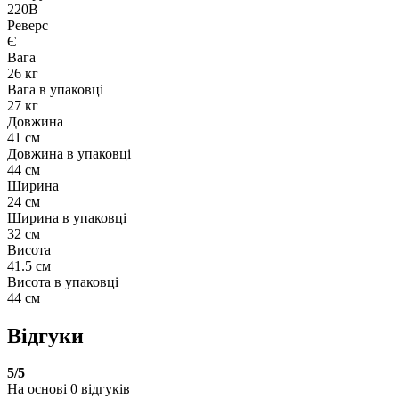
220В
Реверс
Є
Вага
26 кг
Вага в упаковці
27 кг
Довжина
41 см
Довжина в упаковці
44 см
Ширина
24 см
Ширина в упаковці
32 см
Висота
41.5 см
Висота в упаковці
44 см
Відгуки
5
/5
На основі
0
відгуків