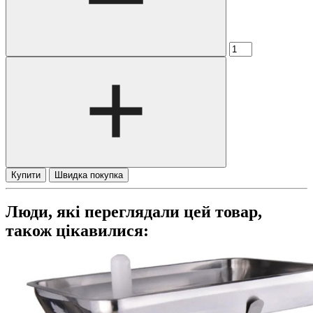
Купити
Швидка покупка
Люди, які переглядали цей товар,
також цікавилися: