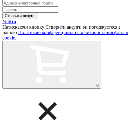
Увійти
Натискаючи кнопку Створити акаунт, ви погоджуєтеся з
нашою
Політикою конфіденційності та використання файлів
cookie
.
0