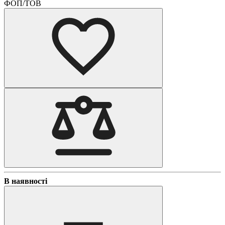
ФОП/ТОВ
В наявності