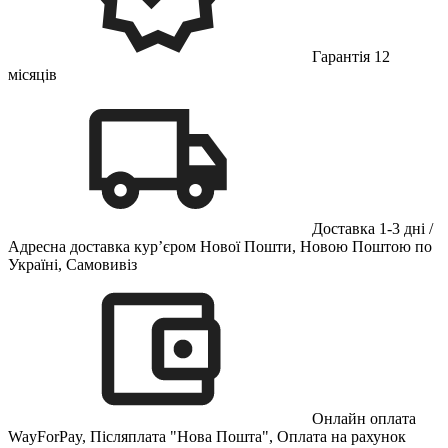
Гарантія 12
місяців
Доставка 1-3 дні /
Адресна доставка кур’єром Нової Пошти, Новою Поштою по
Україні, Самовивіз
Онлайн оплата
WayForPay, Післяплата "Нова Пошта", Оплата на рахунок