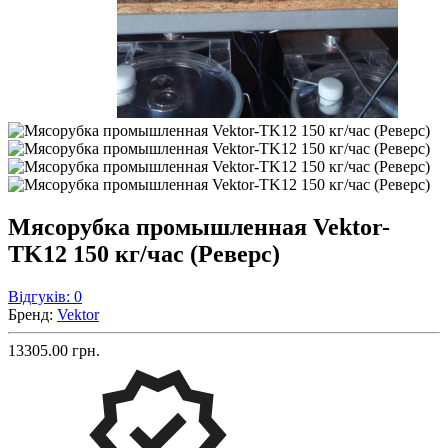
Мясорубка промышленная Vektor-
TK12 150 кг/час (Реверс)
Відгуків: 0
Бренд:
Vektor
13305.00 грн.