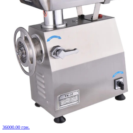
36000.00 грн.