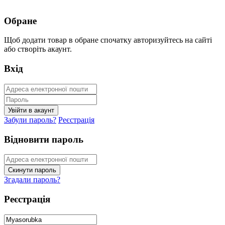
Обране
Щоб додати товар в обране спочатку авторизуйтесь на сайті
або створіть акаунт.
Вхід
Забули пароль?
Реєстрація
Відновити пароль
Згадали пароль?
Реєстрація