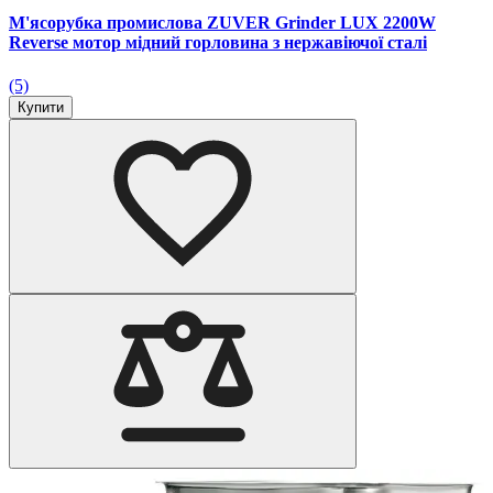
М'ясорубка промислова ZUVER Grinder LUX 2200W
Reverse мотор мідний горловина з нержавіючої сталі
(5)
Купити