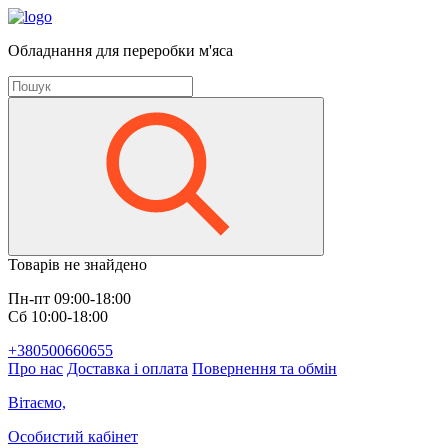
Обладнання для переробки м'яса
Товарів не знайдено
Пн-пт 09:00-18:00
Сб 10:00-18:00
+380500660655
Про нас
Доставка і оплата
Повернення та обмін
Вітаємо,
Особистий кабінет