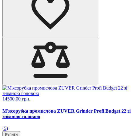
14500.00 грн.
М'ясорубка промислова ZUVER Grinder Profi Budget 22 зі
знімною головою
(5)
Купити