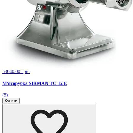
53040.00 грн.
М'ясорубка SIRMAN TC-12 Е
(5)
Купити