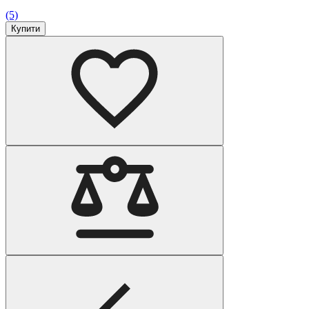
(5)
Купити