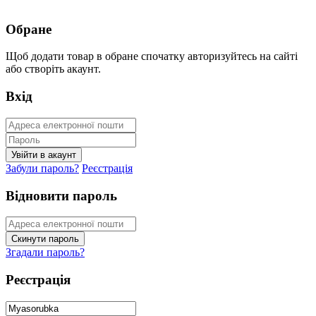
Обране
Щоб додати товар в обране спочатку авторизуйтесь на сайті
або створіть акаунт.
Вхід
Забули пароль?
Реєстрація
Відновити пароль
Згадали пароль?
Реєстрація