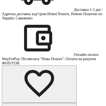
Доставка 1-3 дні /
Адресна доставка кур’єром Нової Пошти, Новою Поштою по
Україні, Самовивіз
Онлайн оплата
WayForPay, Післяплата "Нова Пошта", Оплата на рахунок
ФОП/ТОВ