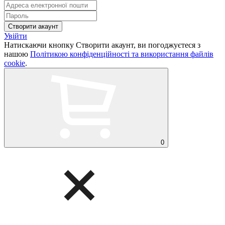
Увійти
Натискаючи кнопку Створити акаунт, ви погоджуєтеся з
нашою
Політикою конфіденційності та використання файлів
cookie
.
0