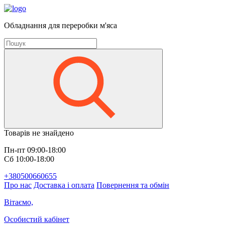
Обладнання для переробки м'яса
Товарів не знайдено
Пн-пт 09:00-18:00
Сб 10:00-18:00
+380500660655
Про нас
Доставка і оплата
Повернення та обмін
Вітаємо,
Особистий кабінет