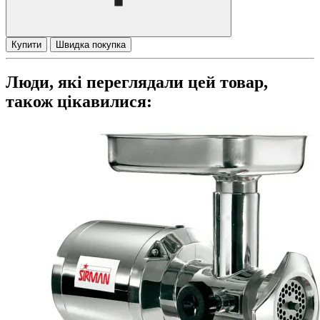
Купити
Швидка покупка
Люди, які переглядали цей товар,
також цікавилися: