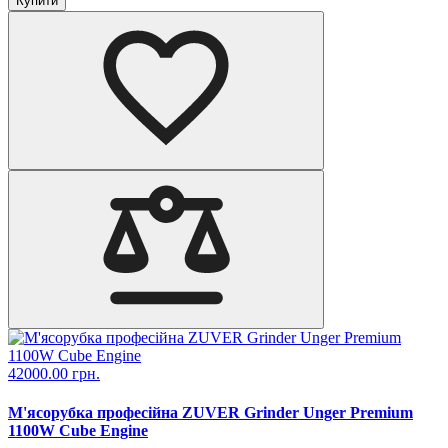
Купити
42000.00 грн.
М'ясорубка професійна ZUVER Grinder Unger Premium
1100W Cube Engine