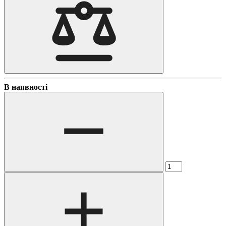
В наявності