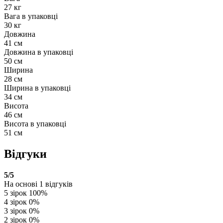
27 кг
Вага в упаковці
30 кг
Довжина
41 см
Довжина в упаковці
50 см
Ширина
28 см
Ширина в упаковці
34 см
Висота
46 см
Висота в упаковці
51 см
Відгуки
5
/5
На основі
1
відгуків
5 зірок
100%
4 зірок
0%
3 зірок
0%
2 зірок
0%