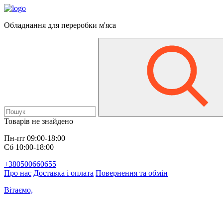
Обладнання для переробки м'яса
Товарів не знайдено
Пн-пт 09:00-18:00
Сб 10:00-18:00
+380500660655
Про нас
Доставка і оплата
Повернення та обмін
Вітаємо,