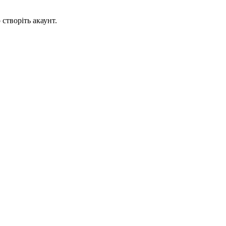
створіть акаунт.