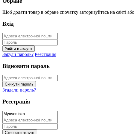
Обране
Щоб додати товар в обране спочатку авторизуйтесь на сайті або 
Вхід
Забули пароль?
Реєстрація
Відновити пароль
Згадали пароль?
Реєстрація