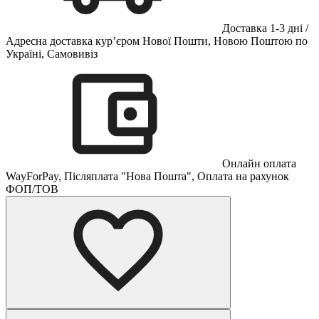
Доставка 1-3 дні /
Адресна доставка кур’єром Нової Пошти, Новою Поштою по
Україні, Самовивіз
Онлайн оплата
WayForPay, Післяплата "Нова Пошта", Оплата на рахунок
ФОП/ТОВ