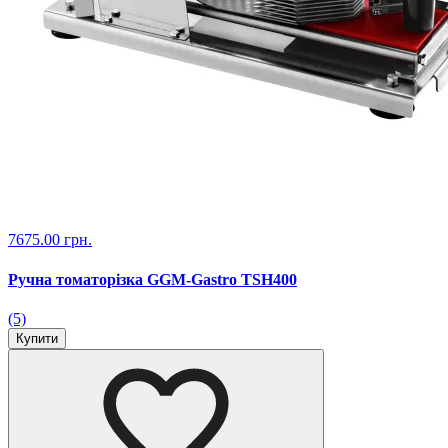
7675.00 грн.
Ручна томаторізка GGM-Gastro TSH400
(5)
Купити