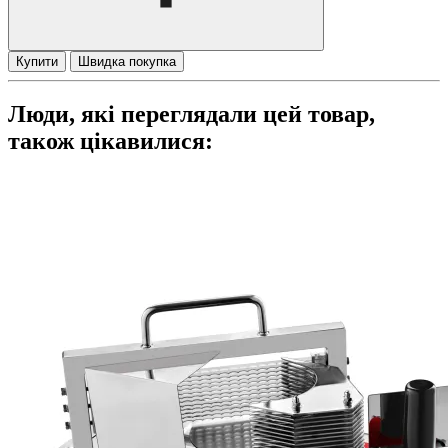
Купити
Швидка покупка
Люди, які переглядали цей товар,
також цікавилися: