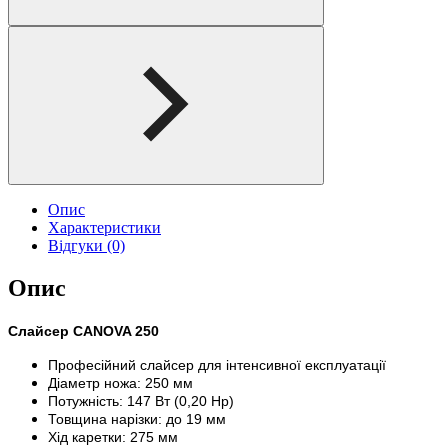
Опис
Характеристики
Відгуки (0)
Опис
Слайсер CANOVA 250
Професійний слайсер для інтенсивної експлуатації
Діаметр ножа: 250 мм
Потужність: 147 Вт (0,20 Hp)
Товщина нарізки: до 19 мм
Хід каретки: 275 мм