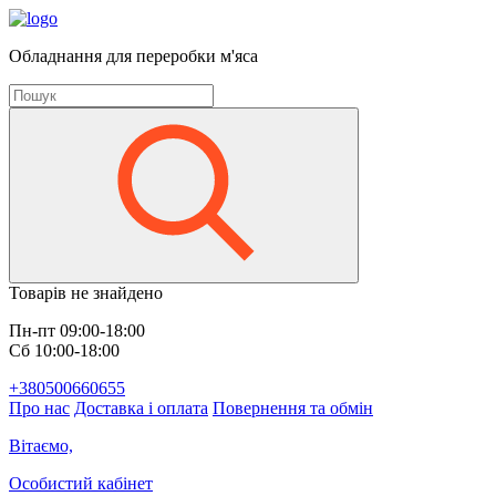
Обладнання для переробки м'яса
Товарів не знайдено
Пн-пт 09:00-18:00
Сб 10:00-18:00
+380500660655
Про нас
Доставка і оплата
Повернення та обмін
Вітаємо,
Особистий кабінет