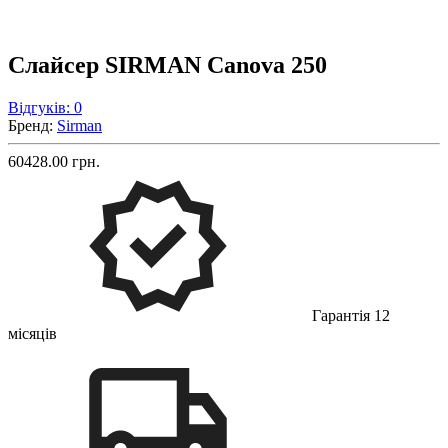
Слайсер SIRMAN Canova 250
Відгуків: 0
Бренд:
Sirman
60428.00 грн.
Гарантія 12
місяців