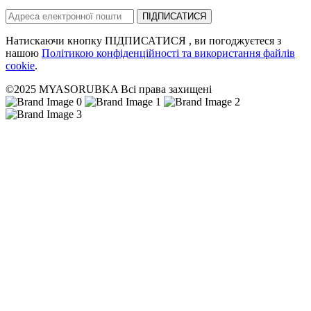
ПІДПИСАТИСЯ
Натискаючи кнопку ПІДПИСАТИСЯ , ви погоджуєтеся з
нашою
Політикою конфіденційності та використання файлів
cookie
.
©2025 MYASORUBKA Всі права захищені