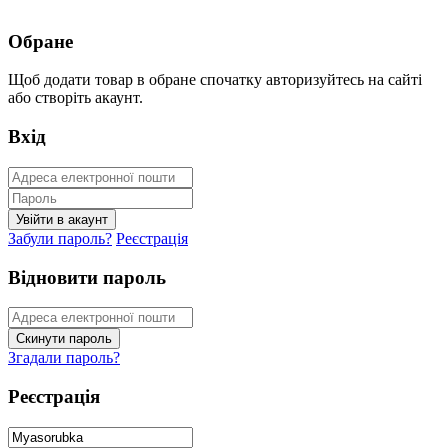
Обране
Щоб додати товар в обране спочатку авторизуйтесь на сайті
або створіть акаунт.
Вхід
Забули пароль?
Реєстрація
Відновити пароль
Згадали пароль?
Реєстрація