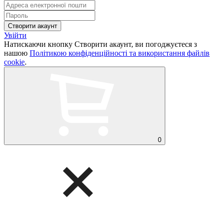
Увійти
Натискаючи кнопку Створити акаунт, ви погоджуєтеся з
нашою
Політикою конфіденційності та використання файлів
cookie
.
0