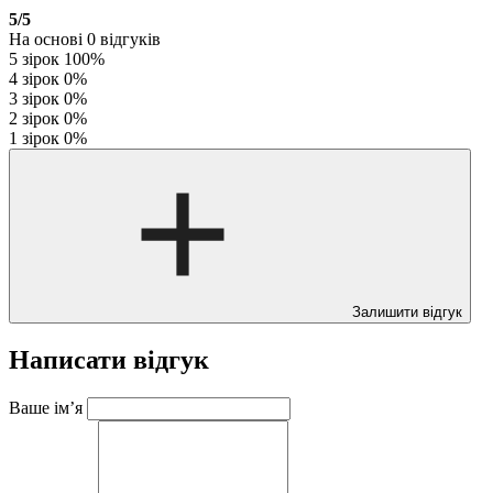
5
/5
На основі
0
відгуків
5 зірок
100%
4 зірок
0%
3 зірок
0%
2 зірок
0%
1 зірок
0%
Залишити відгук
Написати відгук
Ваше ім’я