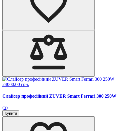
24000.00 грн.
Слайсер професійний ZUVER Smart Ferrari 300 250W
(5)
Купити