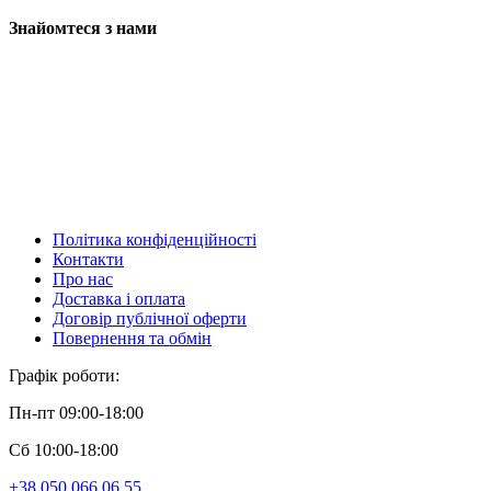
Знайомтеся з нами
Політика конфіденційності
Контакти
Про нас
Доставка і оплата
Договір публічної оферти
Повернення та обмін
Графік роботи:
Пн-пт 09:00-18:00
Сб 10:00-18:00
+38 050 066 06 55