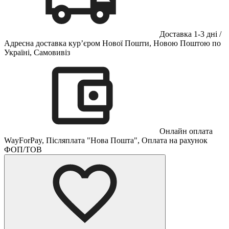
Доставка 1-3 дні /
Адресна доставка кур’єром Нової Пошти, Новою Поштою по
Україні, Самовивіз
Онлайн оплата
WayForPay, Післяплата "Нова Пошта", Оплата на рахунок
ФОП/ТОВ