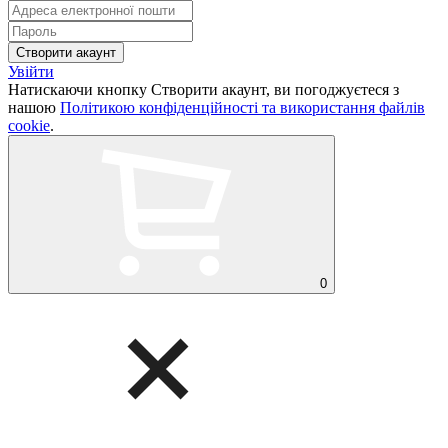
Увійти
Натискаючи кнопку Створити акаунт, ви погоджуєтеся з
нашою
Політикою конфіденційності та використання файлів
cookie
.
0