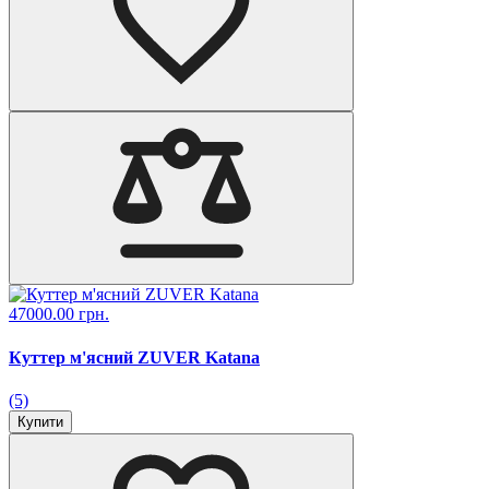
47000.00 грн.
Куттер м'ясний ZUVER Katana
(5)
Купити