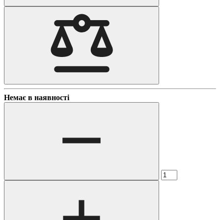
Немає в наявності