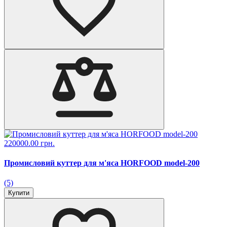
220000.00 грн.
Промисловий куттер для м'яса HORFOOD model-200
(5)
Купити