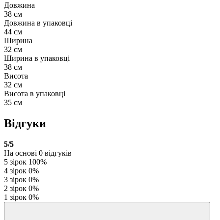
Довжина
38 см
Довжина в упаковці
44 см
Ширина
32 см
Ширина в упаковці
38 см
Висота
32 см
Висота в упаковці
35 см
Відгуки
5
/5
На основі
0
відгуків
5 зірок
100%
4 зірок
0%
3 зірок
0%
2 зірок
0%
1 зірок
0%