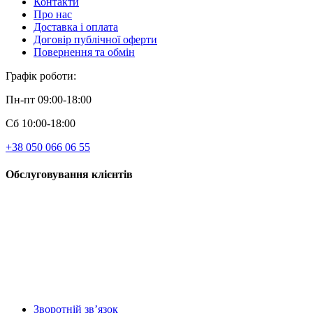
Контакти
Про нас
Доставка і оплата
Договір публічної оферти
Повернення та обмін
Графік роботи:
Пн-пт 09:00-18:00
Сб 10:00-18:00
+38 050 066 06 55
Обслуговування клієнтів
Зворотній зв’язок