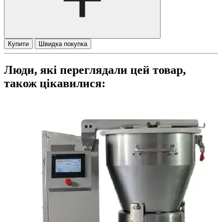
Купити
Швидка покупка
Люди, які переглядали цей товар,
також цікавилися: