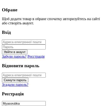
Обране
Щоб додати товар в обране спочатку авторизуйтесь на сайті
або створіть акаунт.
Вхід
Забули пароль?
Реєстрація
Відновити пароль
Згадали пароль?
Реєстрація