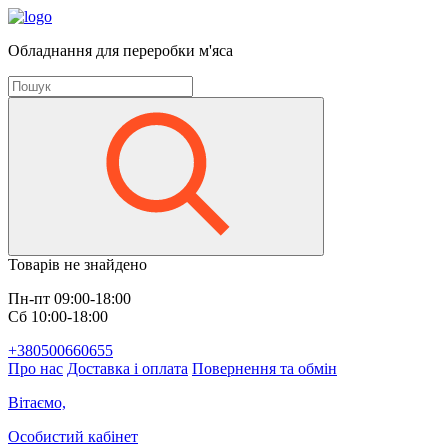
Обладнання для переробки м'яса
Товарів не знайдено
Пн-пт 09:00-18:00
Сб 10:00-18:00
+380500660655
Про нас
Доставка і оплата
Повернення та обмін
Вітаємо,
Особистий кабінет