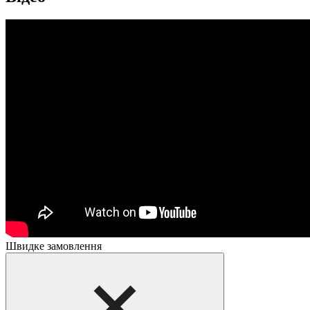
Швидке замовлення