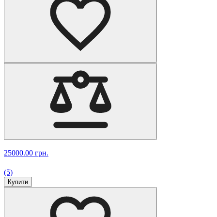
25000.00 грн.
(5)
Купити