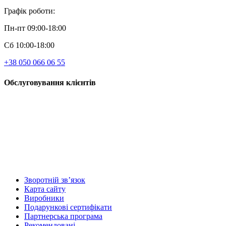
Графік роботи:
Пн-пт 09:00-18:00
Сб 10:00-18:00
+38 050 066 06 55
Обслуговування клієнтів
Зворотній зв’язок
Карта сайту
Виробники
Подарункові сертифікати
Партнерська програма
Рекомендовані