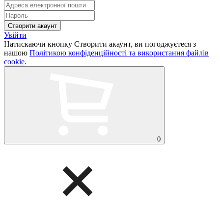
Увійти
Натискаючи кнопку Створити акаунт, ви погоджуєтеся з
нашою
Політикою конфіденційності та використання файлів
cookie
.
0