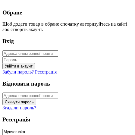
Обране
Щоб додати товар в обране спочатку авторизуйтесь на сайті
або створіть акаунт.
Вхід
Забули пароль?
Реєстрація
Відновити пароль
Згадали пароль?
Реєстрація