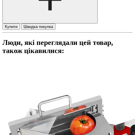
Купити
Швидка покупка
Люди, які переглядали цей товар,
також цікавилися: