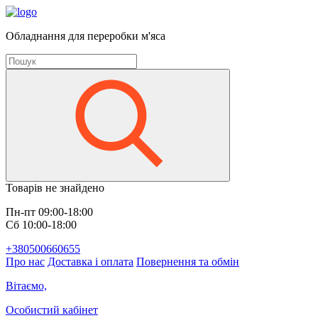
Обладнання для переробки м'яса
Товарів не знайдено
Пн-пт 09:00-18:00
Сб 10:00-18:00
+380500660655
Про нас
Доставка і оплата
Повернення та обмін
Вітаємо,
Особистий кабінет