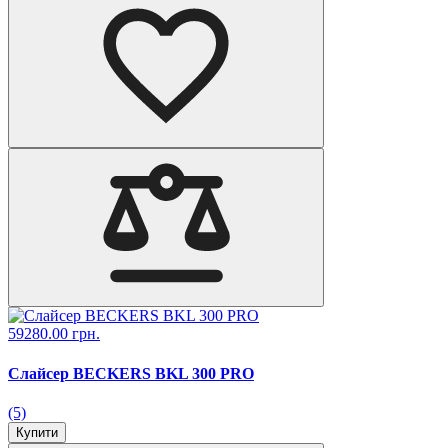
59280.00 грн.
Слайсер BECKERS BKL 300 PRO
(5)
Купити