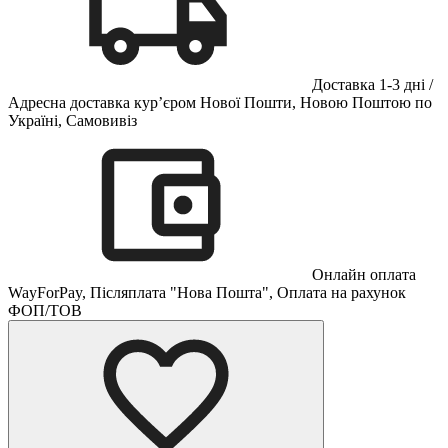
Доставка 1-3 дні /
Адресна доставка кур’єром Нової Пошти, Новою Поштою по
Україні, Самовивіз
Онлайн оплата
WayForPay, Післяплата "Нова Пошта", Оплата на рахунок
ФОП/ТОВ