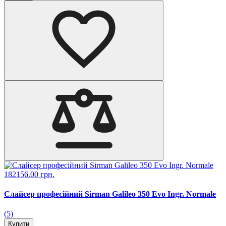
182156.00 грн.
Слайсер професійний Sirman Galileo 350 Evo Ingr. Normale
(5)
Купити