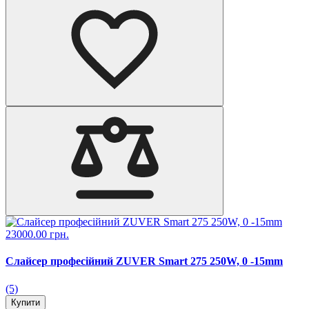
23000.00 грн.
Слайсер професійний ZUVER Smart 275 250W, 0 -15mm
(5)
Купити