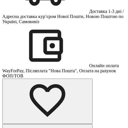
Доставка 1-3 дні /
Адресна доставка кур’єром Нової Пошти, Новою Поштою по
Україні, Самовивіз
Онлайн оплата
WayForPay, Післяплата "Нова Пошта", Оплата на рахунок
ФОП/ТОВ