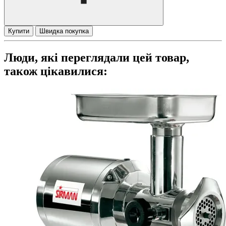
Купити
Швидка покупка
Люди, які переглядали цей товар,
також цікавилися: