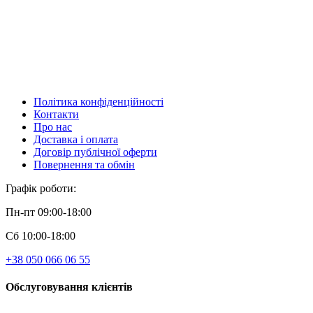
Політика конфіденційності
Контакти
Про нас
Доставка і оплата
Договір публічної оферти
Повернення та обмін
Графік роботи:
Пн-пт 09:00-18:00
Сб 10:00-18:00
+38 050 066 06 55
Обслуговування клієнтів