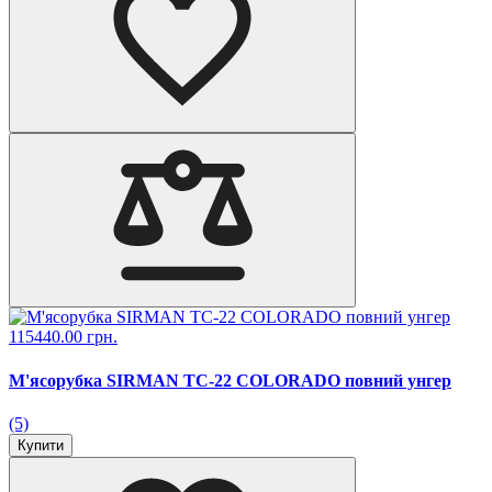
115440.00 грн.
М'ясорубка SIRMAN TC-22 COLORADO повний унгер
(5)
Купити