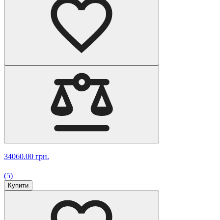
34060.00 грн.
(5)
Купити