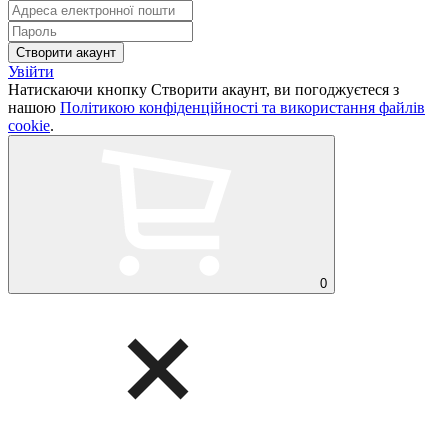
Увійти
Натискаючи кнопку Створити акаунт, ви погоджуєтеся з
нашою
Політикою конфіденційності та використання файлів
cookie
.
0