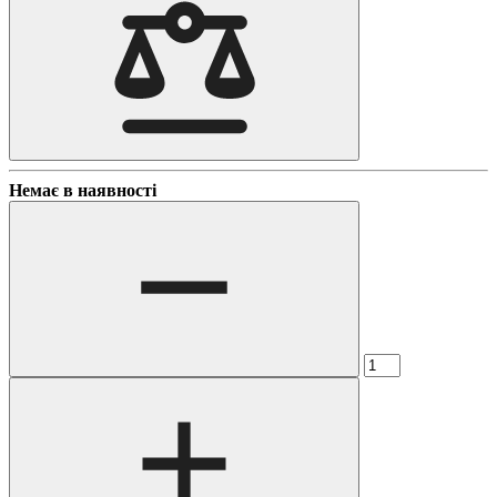
Немає в наявності