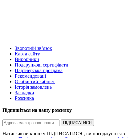
Зворотній зв’язок
Карта сайту
Виробники
Подарункові сертифікати
Партнерська програма
Рекомендовані
Особистий кабінет
Історія замовлень
Закладки
Розсилка
Підпишіться на нашу розсилку
ПІДПИСАТИСЯ
Натискаючи кнопку ПІДПИСАТИСЯ , ви погоджуєтеся з