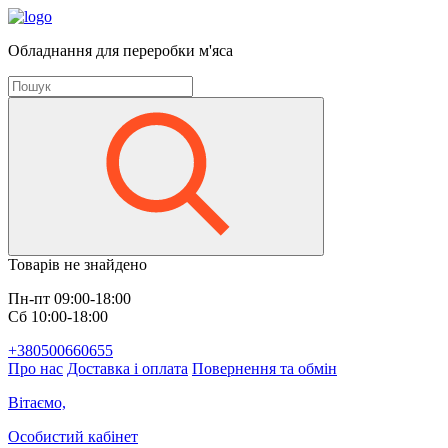
Обладнання для переробки м'яса
Товарів не знайдено
Пн-пт 09:00-18:00
Сб 10:00-18:00
+380500660655
Про нас
Доставка і оплата
Повернення та обмін
Вітаємо,
Особистий кабінет