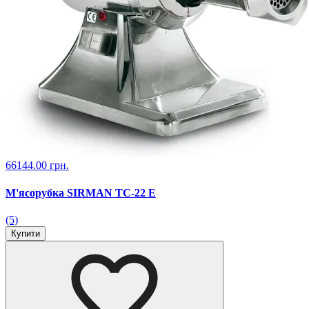
66144.00 грн.
М'ясорубка SIRMAN TC-22 Е
(5)
Купити