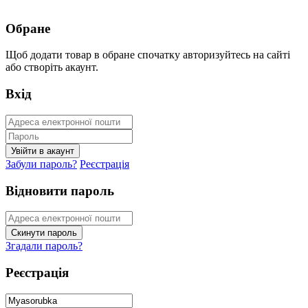
Обране
Щоб додати товар в обране спочатку авторизуйтесь на сайті
або створіть акаунт.
Вхід
Забули пароль?
Реєстрація
Відновити пароль
Згадали пароль?
Реєстрація