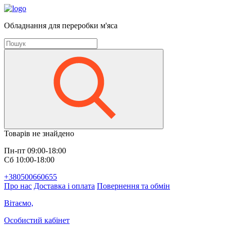
Обладнання для переробки м'яса
Товарів не знайдено
Пн-пт 09:00-18:00
Сб 10:00-18:00
+380500660655
Про нас
Доставка і оплата
Повернення та обмін
Вітаємо,
Особистий кабінет