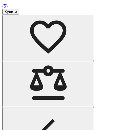
(5)
Купити