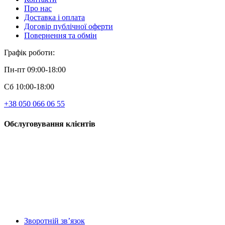
Про нас
Доставка і оплата
Договір публічної оферти
Повернення та обмін
Графік роботи:
Пн-пт 09:00-18:00
Сб 10:00-18:00
+38 050 066 06 55
Обслуговування клієнтів
Зворотній зв’язок