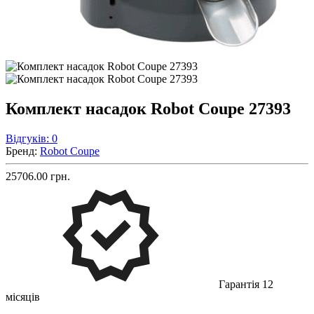
Комплект насадок Robot Coupe 27393
Відгуків: 0
Бренд:
Robot Coupe
25706.00 грн.
Гарантія 12
місяців