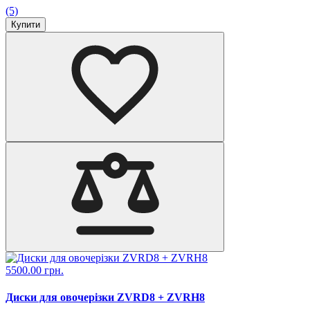
(5)
Купити
5500.00 грн.
Диски для овочерізки ZVRD8 + ZVRH8