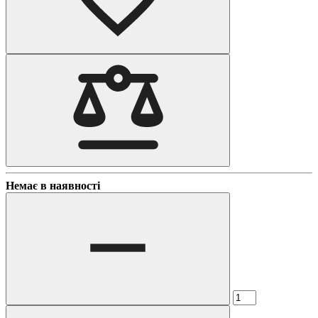
Немає в наявності