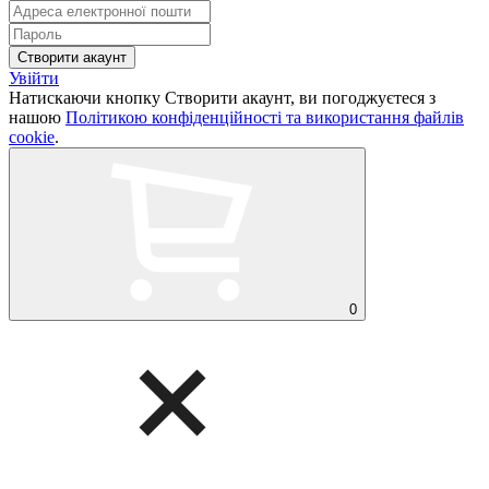
Увійти
Натискаючи кнопку Створити акаунт, ви погоджуєтеся з
нашою
Політикою конфіденційності та використання файлів
cookie
.
0