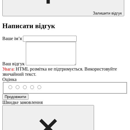
Залишити відгук
Написати відгук
Ваше ім’я
Ваш відгук
Увага:
HTML розмітка не підтримується. Використовуйте
звичайний текст.
Оцінка
Продовжити
Швидке замовлення