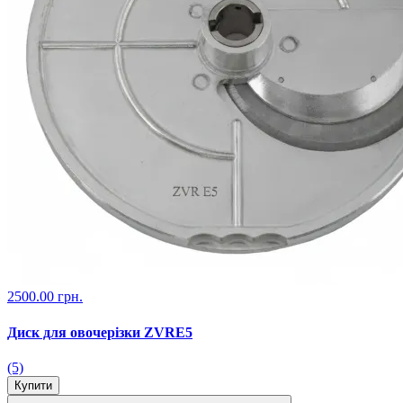
2500.00 грн.
Диск для овочерізки ZVRE5
(5)
Купити