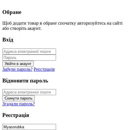
Обране
Щоб додати товар в обране спочатку авторизуйтесь на сайті
або створіть акаунт.
Вхід
Забули пароль?
Реєстрація
Відновити пароль
Згадали пароль?
Реєстрація