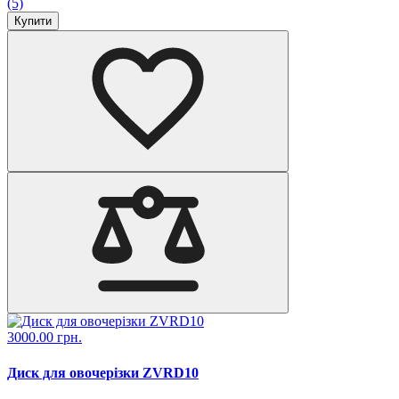
(5)
Купити
3000.00 грн.
Диск для овочерізки ZVRD10