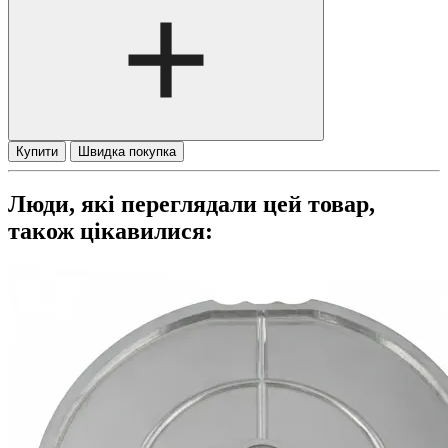
Купити
Швидка покупка
Люди, які переглядали цей товар,
також цікавилися: