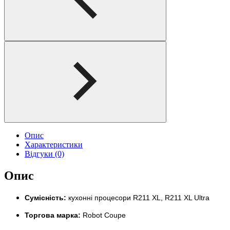
Опис
Характеристики
Відгуки (0)
Опис
Сумісність:
кухонні процесори R211 XL, R211 XL Ultra
Торгова марка:
Robot Coupe