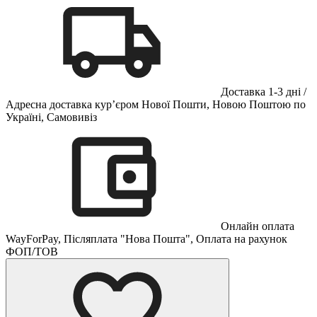
Доставка 1-3 дні /
Адресна доставка кур’єром Нової Пошти, Новою Поштою по
Україні, Самовивіз
Онлайн оплата
WayForPay, Післяплата "Нова Пошта", Оплата на рахунок
ФОП/ТОВ