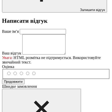
Залишити відгук
Написати відгук
Ваше ім’я
Ваш відгук
Увага:
HTML розмітка не підтримується. Використовуйте
звичайний текст.
Оцінка
Продовжити
Швидке замовлення