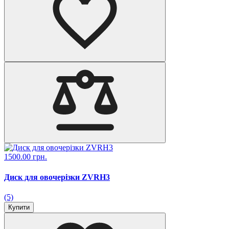
1500.00 грн.
Диск для овочерізки ZVRH3
(5)
Купити