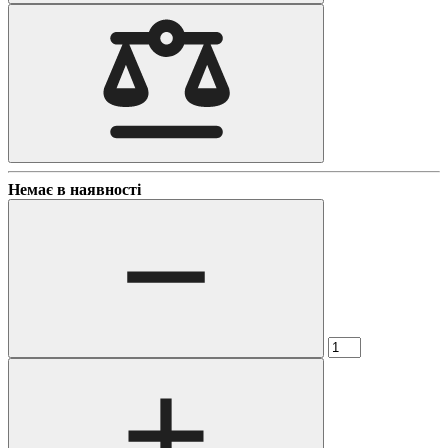
Немає в наявності