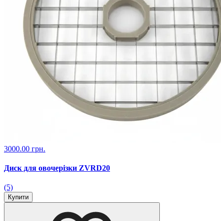
3000.00 грн.
Диск для овочерізки ZVRD20
(5)
Купити