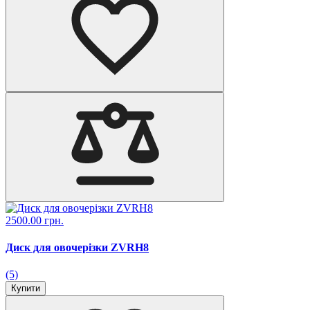
2500.00 грн.
Диск для овочерізки ZVRH8
(5)
Купити