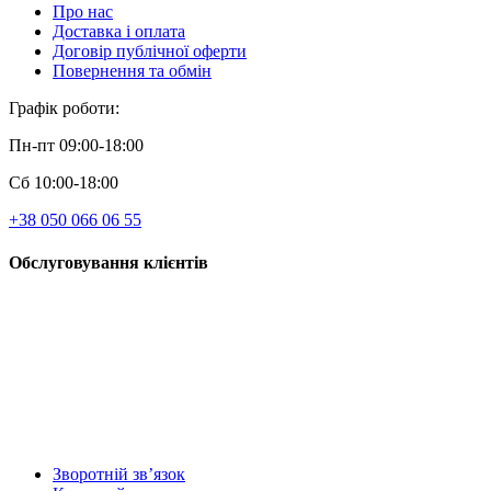
Про нас
Доставка і оплата
Договір публічної оферти
Повернення та обмін
Графік роботи:
Пн-пт 09:00-18:00
Сб 10:00-18:00
+38 050 066 06 55
Обслуговування клієнтів
Зворотній зв’язок