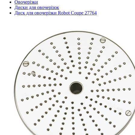
Овочерізки
Диски для овочерізок
Диск для овочерізки Robot Coupe 27764