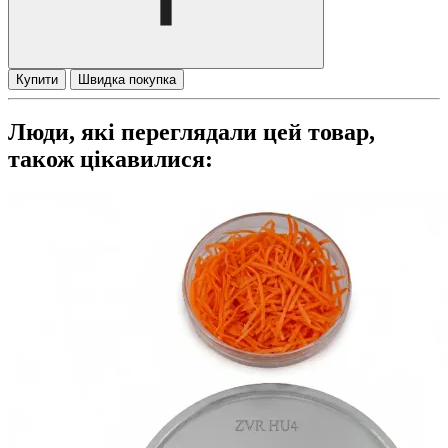
Купити
Швидка покупка
Люди, які переглядали цей товар,
також цікавилися: