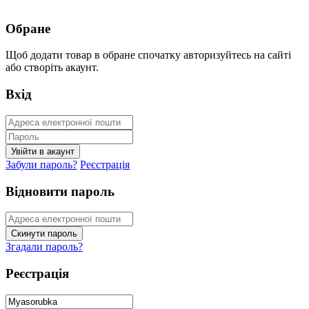
Обране
Щоб додати товар в обране спочатку авторизуйтесь на сайті
або створіть акаунт.
Вхід
Забули пароль?
Реєстрація
Відновити пароль
Згадали пароль?
Реєстрація