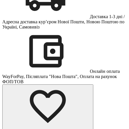
Доставка 1-3 дні /
Адресна доставка кур’єром Нової Пошти, Новою Поштою по
Україні, Самовивіз
Онлайн оплата
WayForPay, Післяплата "Нова Пошта", Оплата на рахунок
ФОП/ТОВ