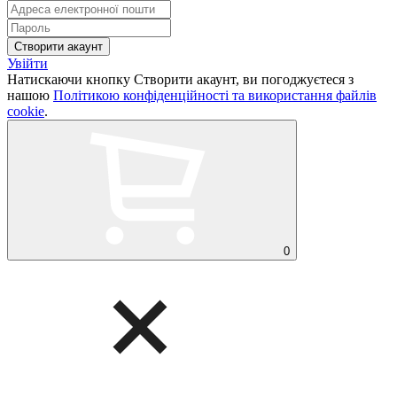
Увійти
Натискаючи кнопку Створити акаунт, ви погоджуєтеся з
нашою
Політикою конфіденційності та використання файлів
cookie
.
0