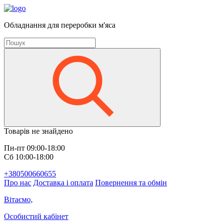
Обладнання для переробки м'яса
Товарів не знайдено
Пн-пт 09:00-18:00
Сб 10:00-18:00
+380500660655
Про нас
Доставка і оплата
Повернення та обмін
Вітаємо,
Особистий кабінет