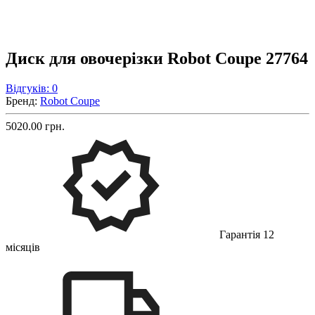
Диск для овочерізки Robot Coupe 27764
Відгуків: 0
Бренд:
Robot Coupe
5020.00 грн.
Гарантія 12
місяців