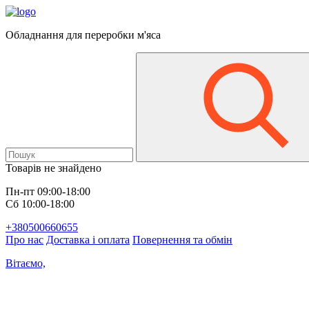
Обладнання для переробки м'яса
Товарів не знайдено
Пн-пт 09:00-18:00
Сб 10:00-18:00
+380500660655
Про нас
Доставка і оплата
Повернення та обмін
Вітаємо,