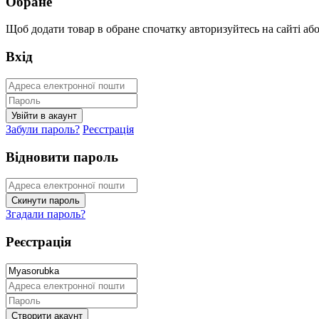
Обране
Щоб додати товар в обране спочатку авторизуйтесь на сайті або 
Вхід
Забули пароль?
Реєстрація
Відновити пароль
Згадали пароль?
Реєстрація