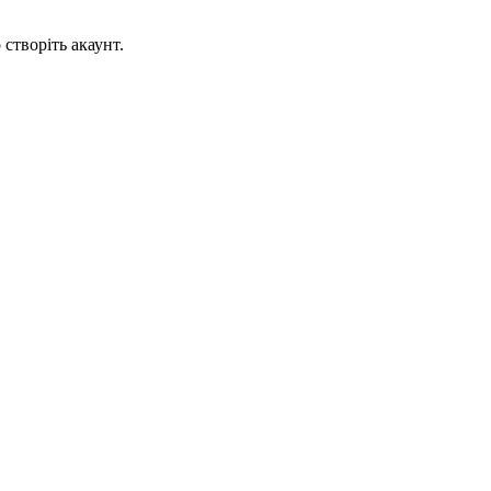
створіть акаунт.