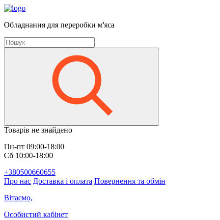
Обладнання для переробки м'яса
Товарів не знайдено
Пн-пт 09:00-18:00
Сб 10:00-18:00
+380500660655
Про нас
Доставка і оплата
Повернення та обмін
Вітаємо,
Особистий кабінет