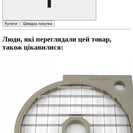
Купити
Швидка покупка
Люди, які переглядали цей товар,
також цікавилися: