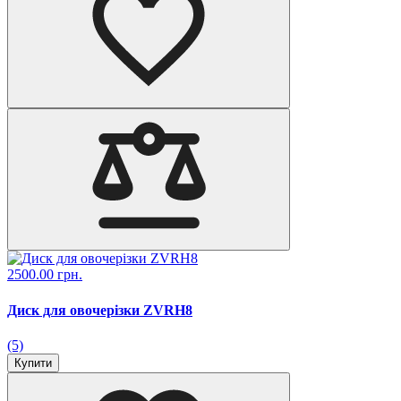
2500.00 грн.
Диск для овочерізки ZVRH8
(5)
Купити