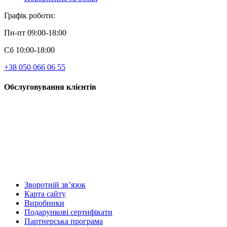
Графік роботи:
Пн-пт 09:00-18:00
Сб 10:00-18:00
+38 050 066 06 55
Обслуговування клієнтів
Зворотній зв’язок
Карта сайту
Виробники
Подарункові сертифікати
Партнерська програма