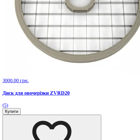
3000.00 грн.
Диск для овочерізки ZVRD20
(5)
Купити