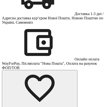
Доставка 1-3 дні /
Адресна доставка кур’єром Нової Пошти, Новою Поштою по
Україні, Самовивіз
Онлайн оплата
WayForPay, Післяплата "Нова Пошта", Оплата на рахунок
ФОП/ТОВ