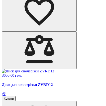
3000.00 грн.
Диск для овочерізки ZVRD12
(5)
Купити