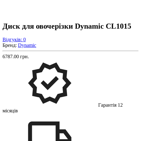
Диск для овочерізки Dynamic CL1015
Відгуків: 0
Бренд:
Dynamic
6787.00 грн.
Гарантія 12
місяців