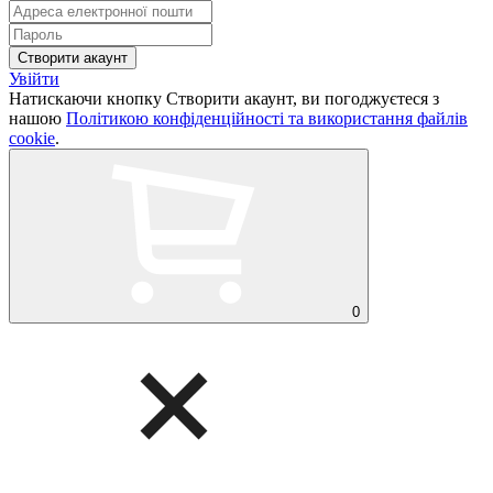
Увійти
Натискаючи кнопку Створити акаунт, ви погоджуєтеся з
нашою
Політикою конфіденційності та використання файлів
cookie
.
0