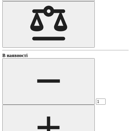
В наявності