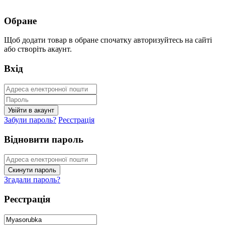
Обране
Щоб додати товар в обране спочатку авторизуйтесь на сайті
або створіть акаунт.
Вхід
Забули пароль?
Реєстрація
Відновити пароль
Згадали пароль?
Реєстрація