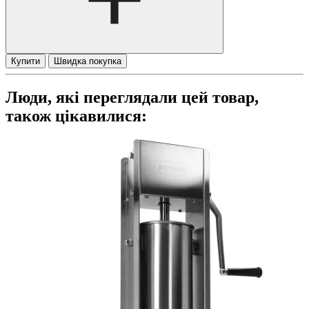
Купити
Швидка покупка
Люди, які переглядали цей товар,
також цікавилися: