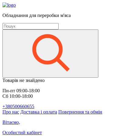
Обладнання для переробки м'яса
Товарів не знайдено
Пн-пт 09:00-18:00
Сб 10:00-18:00
+380500660655
Про нас
Доставка і оплата
Повернення та обмін
Вітаємо,
Особистий кабінет