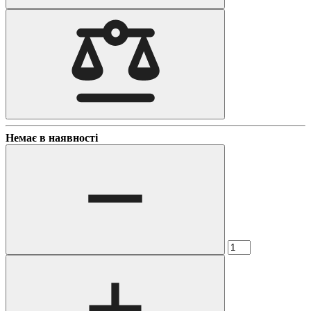
Немає в наявності