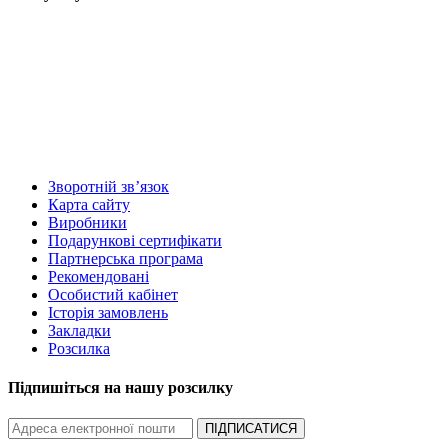
Зворотній зв’язок
Карта сайту
Виробники
Подарункові сертифікати
Партнерська програма
Рекомендовані
Особистий кабінет
Історія замовлень
Закладки
Розсилка
Підпишіться на нашу розсилку
ПІДПИСАТИСЯ