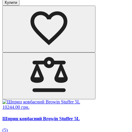
Купити
10244.00 грн.
Шприц ковбасний Browin Stuffer 5L
(5)