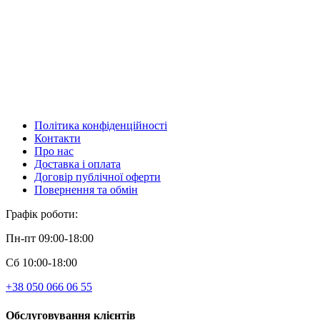
Політика конфіденційності
Контакти
Про нас
Доставка і оплата
Договір публічної оферти
Повернення та обмін
Графік роботи:
Пн-пт 09:00-18:00
Сб 10:00-18:00
+38 050 066 06 55
Обслуговування клієнтів