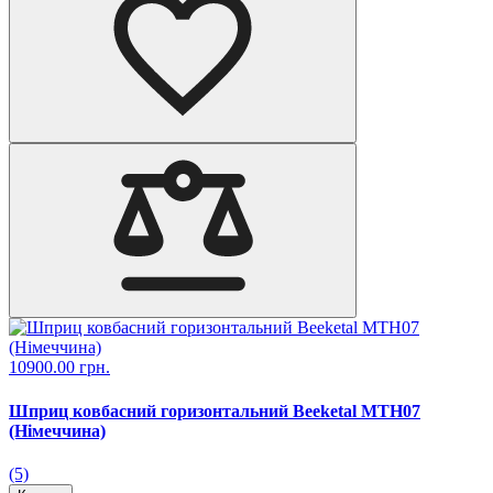
10900.00 грн.
Шприц ковбасний горизонтальний Beeketal MTH07
(Німеччина)
(5)