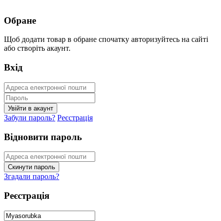
Обране
Щоб додати товар в обране спочатку авторизуйтесь на сайті
або створіть акаунт.
Вхід
Забули пароль?
Реєстрація
Відновити пароль
Згадали пароль?
Реєстрація