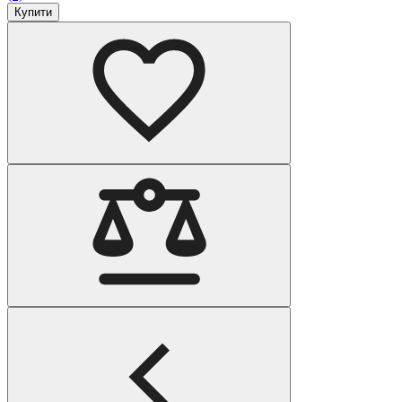
Купити