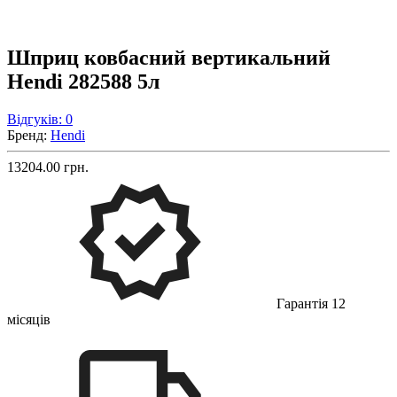
Шприц ковбасний вертикальний
Hendi 282588 5л
Відгуків: 0
Бренд:
Hendi
13204.00 грн.
Гарантія 12
місяців