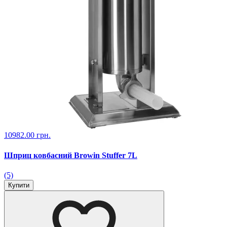
10982.00 грн.
Шприц ковбасний Browin Stuffer 7L
(5)
Купити