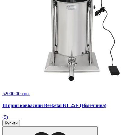
52000.00 грн.
Шприц ковбасний Beeketal BT-25E (Німеччина)
(5)
Купити