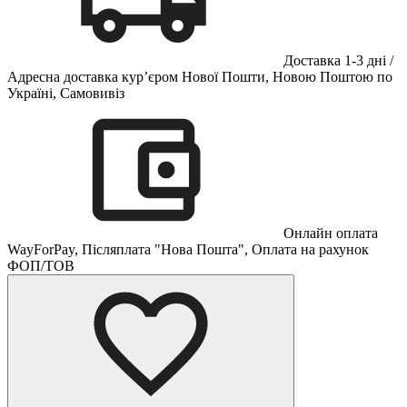
Доставка 1-3 дні /
Адресна доставка кур’єром Нової Пошти, Новою Поштою по
Україні, Самовивіз
Онлайн оплата
WayForPay, Післяплата "Нова Пошта", Оплата на рахунок
ФОП/ТОВ