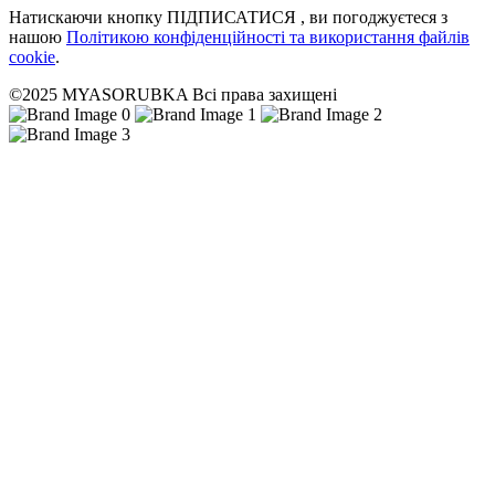
Натискаючи кнопку ПІДПИСАТИСЯ , ви погоджуєтеся з
нашою
Політикою конфіденційності та використання файлів
cookie
.
©2025 MYASORUBKA Всі права захищені