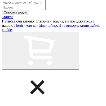
Увійти
Натискаючи кнопку Створити акаунт, ви погоджуєтеся з
нашою
Політикою конфіденційності та використання файлів
cookie
.
0