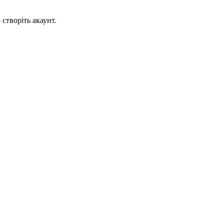
створіть акаунт.