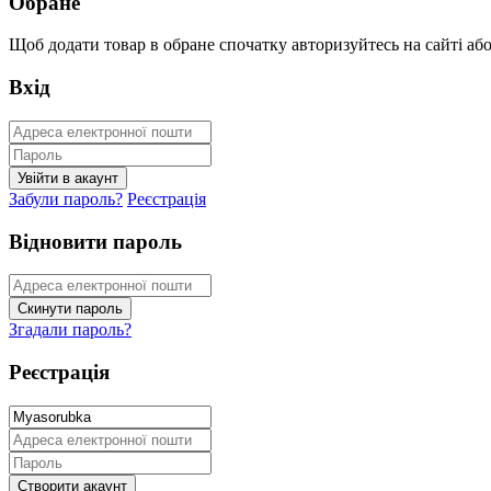
Обране
Щоб додати товар в обране спочатку авторизуйтесь на сайті або 
Вхід
Забули пароль?
Реєстрація
Відновити пароль
Згадали пароль?
Реєстрація