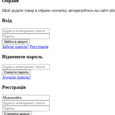
Обране
Щоб додати товар в обране спочатку авторизуйтесь на сайті або 
Вхід
Забули пароль?
Реєстрація
Відновити пароль
Згадали пароль?
Реєстрація