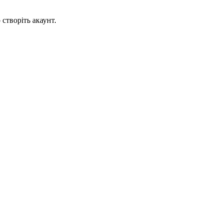
створіть акаунт.