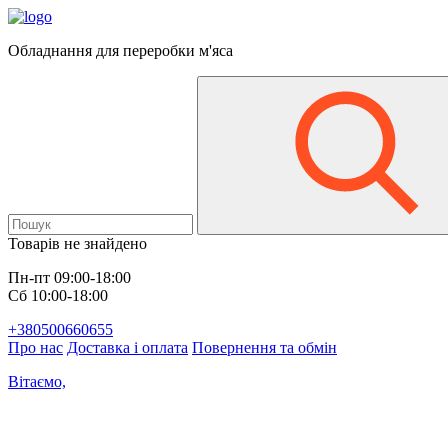
Обладнання для переробки м'яса
Товарів не знайдено
Пн-пт 09:00-18:00
Сб 10:00-18:00
+380500660655
Про нас
Доставка і оплата
Повернення та обмін
Вітаємо,