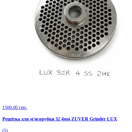
1500.00 грн.
Решітка для м'ясорубки 32 4мм ZUVER Grinder LUX
(5)