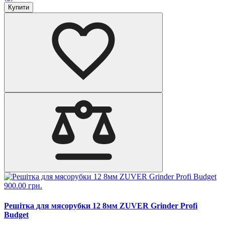
Купити
900.00 грн.
Решітка для мясорубки 12 8мм ZUVER Grinder Profi
Budget