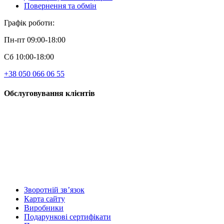
Повернення та обмін
Графік роботи:
Пн-пт 09:00-18:00
Сб 10:00-18:00
+38 050 066 06 55
Обслуговування клієнтів
Зворотній зв’язок
Карта сайту
Виробники
Подарункові сертифікати