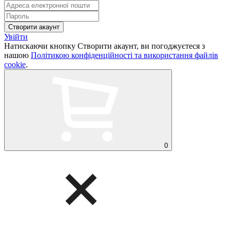
Увійти
Натискаючи кнопку Створити акаунт, ви погоджуєтеся з
нашою
Політикою конфіденційності та використання файлів
cookie
.
0