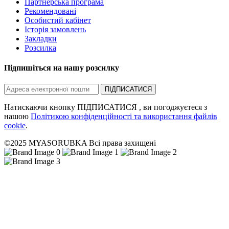
Партнерська програма
Рекомендовані
Особистий кабінет
Історія замовлень
Закладки
Розсилка
Підпишіться на нашу розсилку
ПІДПИСАТИСЯ
Натискаючи кнопку ПІДПИСАТИСЯ , ви погоджуєтеся з
нашою
Політикою конфіденційності та використання файлів
cookie
.
©2025 MYASORUBKA Всі права захищені