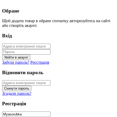
Обране
Щоб додати товар в обране спочатку авторизуйтесь на сайті
або створіть акаунт.
Вхід
Забули пароль?
Реєстрація
Відновити пароль
Згадали пароль?
Реєстрація