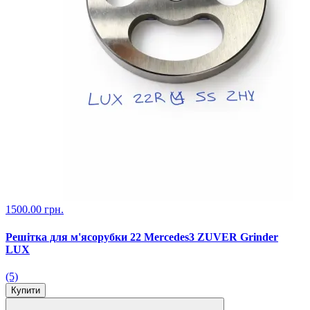
1500.00 грн.
Решітка для м'ясорубки 22 Mercedes3 ZUVER Grinder
LUX
(5)
Купити