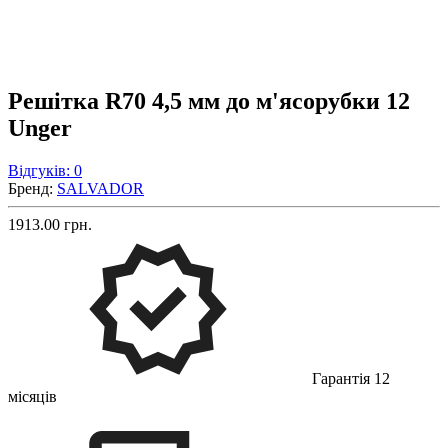
Решітка R70 4,5 мм до м'ясорубки 12
Unger
Відгуків: 0
Бренд:
SALVADOR
1913.00 грн.
Гарантія 12
місяців