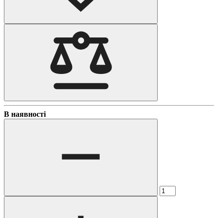
В наявності