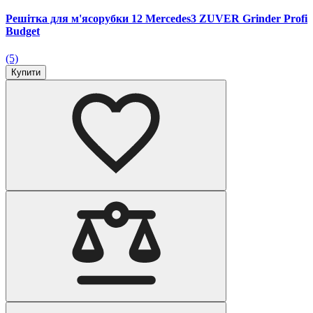
Решітка для м'ясорубки 12 Mercedes3 ZUVER Grinder Profi
Budget
(5)
Купити