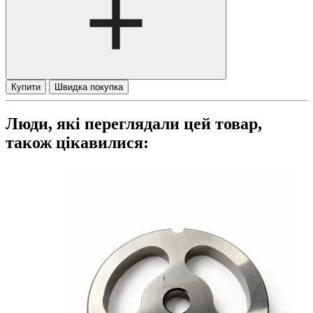
Купити
Швидка покупка
Люди, які переглядали цей товар,
також цікавилися: