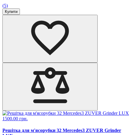
(5)
Купити
1500.00 грн.
Решітка для м'ясорубки 32 Mercedes3 ZUVER Grinder