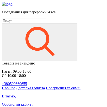
Обладнання для переробки м'яса
Товарів не знайдено
Пн-пт 09:00-18:00
Сб 10:00-18:00
+380500660655
Про нас
Доставка і оплата
Повернення та обмін
Вітаємо,
Особистий кабінет