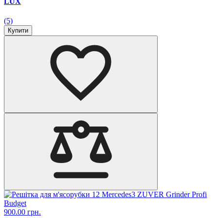
LUX
(5)
Купити
900.00 грн.