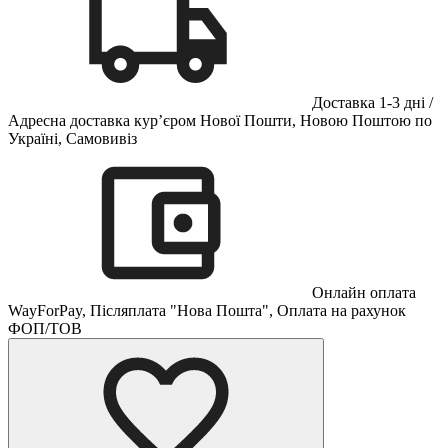
Доставка 1-3 дні /
Адресна доставка кур’єром Нової Пошти, Новою Поштою по
Україні, Самовивіз
Онлайн оплата
WayForPay, Післяплата "Нова Пошта", Оплата на рахунок
ФОП/ТОВ